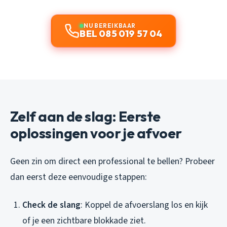
NU BEREIKBAAR
BEL 085 019 57 04
Zelf aan de slag: Eerste
oplossingen voor je afvoer
Geen zin om direct een professional te bellen? Probeer
dan eerst deze eenvoudige stappen:
Check de slang
: Koppel de afvoerslang los en kijk
of je een zichtbare blokkade ziet.