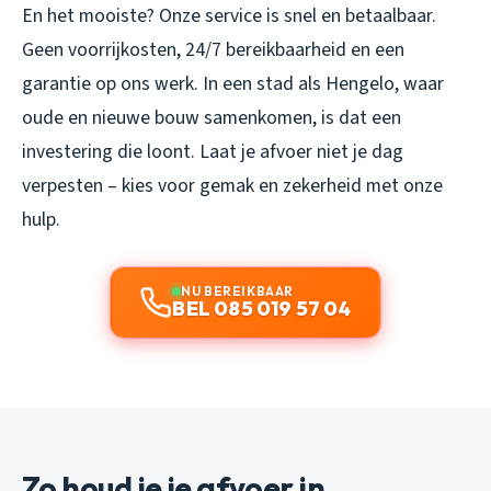
En het mooiste? Onze service is snel en betaalbaar.
Geen voorrijkosten, 24/7 bereikbaarheid en een
garantie op ons werk. In een stad als Hengelo, waar
oude en nieuwe bouw samenkomen, is dat een
investering die loont. Laat je afvoer niet je dag
verpesten – kies voor gemak en zekerheid met onze
hulp.
NU BEREIKBAAR
BEL 085 019 57 04
Zo houd je je afvoer in