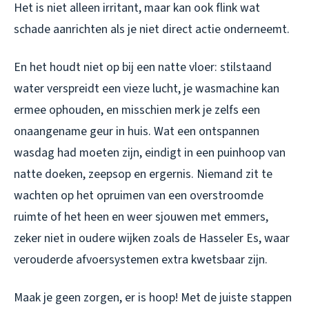
Het is niet alleen irritant, maar kan ook flink wat
schade aanrichten als je niet direct actie onderneemt.
En het houdt niet op bij een natte vloer: stilstaand
water verspreidt een vieze lucht, je wasmachine kan
ermee ophouden, en misschien merk je zelfs een
onaangename geur in huis. Wat een ontspannen
wasdag had moeten zijn, eindigt in een puinhoop van
natte doeken, zeepsop en ergernis. Niemand zit te
wachten op het opruimen van een overstroomde
ruimte of het heen en weer sjouwen met emmers,
zeker niet in oudere wijken zoals de Hasseler Es, waar
verouderde afvoersystemen extra kwetsbaar zijn.
Maak je geen zorgen, er is hoop! Met de juiste stappen