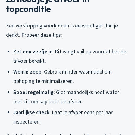
topconditie
Een verstopping voorkomen is eenvoudiger dan je
denkt. Probeer deze tips:
Zet een zeefje in
: Dit vangt vuil op voordat het de
afvoer bereikt.
Weinig zeep
: Gebruik minder wasmiddel om
ophoping te minimaliseren.
Spoel regelmatig
: Giet maandelijks heet water
met citroensap door de afvoer.
Jaarlijkse check
: Laat je afvoer eens per jaar
inspecteren.