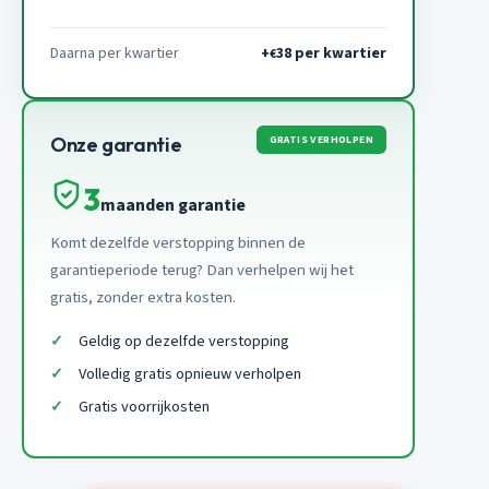
Daarna per kwartier
+
38 per kwartier
€
GRATIS VERHOLPEN
Onze garantie
3
maanden garantie
Komt dezelfde verstopping binnen de
garantieperiode terug? Dan verhelpen wij het
gratis, zonder extra kosten.
Geldig op dezelfde verstopping
Volledig gratis opnieuw verholpen
Gratis voorrijkosten