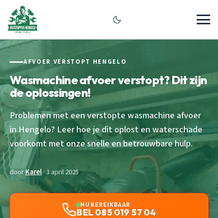
AFVOER VERSTOPT HENGELO
Wasmachine afvoer verstopt? Dit zijn
de oplossingen!
Problemen met een verstopte wasmachine afvoer
in Hengelo? Leer hoe je dit oplost en waterschade
voorkomt met onze snelle en betrouwbare hulp.
door
Karel
· 3 april 2025
NU BEREIKBAAR
BEL 085 019 57 04