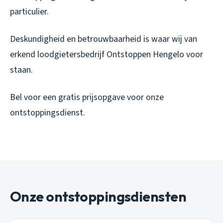
particulier.
Deskundigheid en betrouwbaarheid is waar wij van
erkend loodgietersbedrijf Ontstoppen Hengelo voor
staan.
Bel voor een gratis prijsopgave voor onze
ontstoppingsdienst.
Onze ontstoppingsdiensten