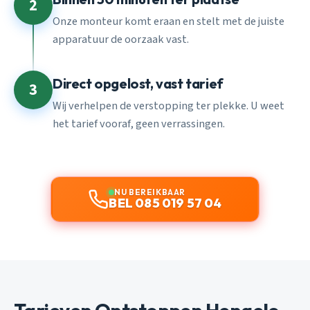
2
Onze monteur komt eraan en stelt met de juiste
apparatuur de oorzaak vast.
Direct opgelost, vast tarief
3
Wij verhelpen de verstopping ter plekke. U weet
het tarief vooraf, geen verrassingen.
NU BEREIKBAAR
BEL 085 019 57 04