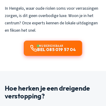
In Hengelo, waar oude riolen soms voor verrassingen
zorgen, is dit geen overbodige luxe. Woon je in het
centrum? Onze experts kennen de lokale uitdagingen
en fiksen het snel.
NU BEREIKBAAR
BEL 085 019 57 04
Hoe herken je een dreigende
verstopping?