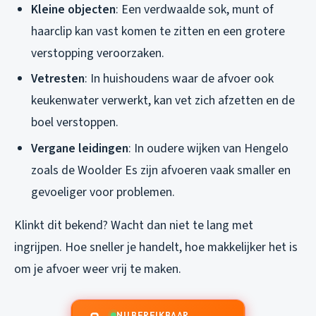
Kleine objecten
: Een verdwaalde sok, munt of
haarclip kan vast komen te zitten en een grotere
verstopping veroorzaken.
Vetresten
: In huishoudens waar de afvoer ook
keukenwater verwerkt, kan vet zich afzetten en de
boel verstoppen.
Vergane leidingen
: In oudere wijken van Hengelo
zoals de Woolder Es zijn afvoeren vaak smaller en
gevoeliger voor problemen.
Klinkt dit bekend? Wacht dan niet te lang met
ingrijpen. Hoe sneller je handelt, hoe makkelijker het is
om je afvoer weer vrij te maken.
NU BEREIKBAAR