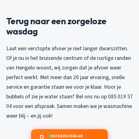
Terug naar een zorgeloze
wasdag
Laat een verstopte afvoer je niet langer dwarszitten.
Of je nu in het bruisende centrum of de rustige randen
van Hengelo woont, wij zorgen dat je afvoer weer
perfect werkt. Met meer dan 20 jaar ervaring, snelle
service en garantie staan we voor je klaar. Hoor je
bubbels of zie je water staan? Bel ons nu op
085 019 57
04
voor een afspraak. Samen maken we je wasmachine
weer blij – en jij ook!
NU BEREIKBAAR