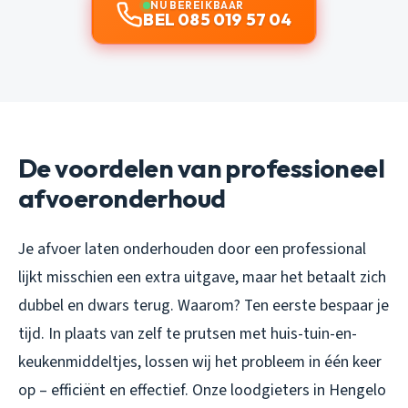
NU BEREIKBAAR
BEL 085 019 57 04
De voordelen van professioneel
afvoeronderhoud
Je afvoer laten onderhouden door een professional
lijkt misschien een extra uitgave, maar het betaalt zich
dubbel en dwars terug. Waarom? Ten eerste bespaar je
tijd. In plaats van zelf te prutsen met huis-tuin-en-
keukenmiddeltjes, lossen wij het probleem in één keer
op – efficiënt en effectief. Onze loodgieters in Hengelo