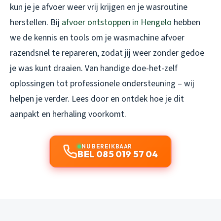
kun je je afvoer weer vrij krijgen en je wasroutine
herstellen. Bij
afvoer ontstoppen in Hengelo
hebben
we de kennis en tools om je wasmachine afvoer
razendsnel te repareren, zodat jij weer zonder gedoe
je was kunt draaien. Van handige doe-het-zelf
oplossingen tot professionele ondersteuning – wij
helpen je verder. Lees door en ontdek hoe je dit
aanpakt en herhaling voorkomt.
NU BEREIKBAAR
BEL 085 019 57 04