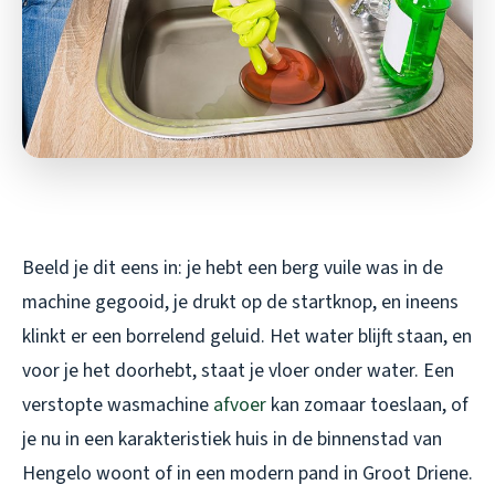
Beeld je dit eens in: je hebt een berg vuile was in de
machine gegooid, je drukt op de startknop, en ineens
klinkt er een borrelend geluid. Het water blijft staan, en
voor je het doorhebt, staat je vloer onder water. Een
verstopte wasmachine
afvoer
kan zomaar toeslaan, of
je nu in een karakteristiek huis in de binnenstad van
Hengelo woont of in een modern pand in Groot Driene.