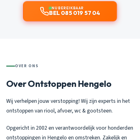
NU BEREIKBAAR
BEL 085 019 57 04
OVER ONS
Over Ontstoppen Hengelo
Wij verhelpen jouw verstopping! Wij zijn experts in het
ontstoppen van riool, afvoer, wc & gootsteen.
Opgericht in 2002 en verantwoordelijk voor honderden
ontstoppingen in Hengelo en omstreken. Zakelijk en