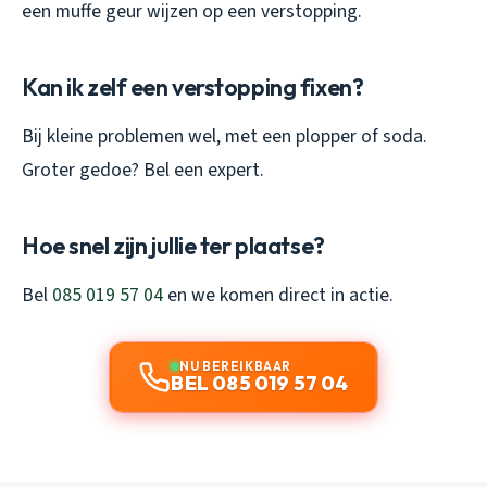
een muffe geur wijzen op een verstopping.
Kan ik zelf een verstopping fixen?
Bij kleine problemen wel, met een plopper of soda.
Groter gedoe? Bel een expert.
Hoe snel zijn jullie ter plaatse?
Bel
085 019 57 04
en we komen direct in actie.
NU BEREIKBAAR
BEL 085 019 57 04