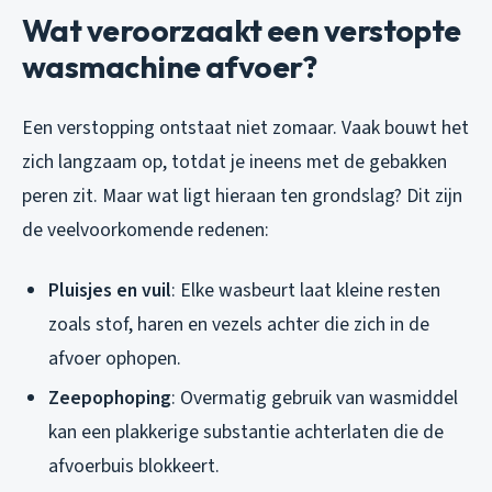
Wat veroorzaakt een verstopte
wasmachine afvoer?
Een verstopping ontstaat niet zomaar. Vaak bouwt het
zich langzaam op, totdat je ineens met de gebakken
peren zit. Maar wat ligt hieraan ten grondslag? Dit zijn
de veelvoorkomende redenen:
Pluisjes en vuil
: Elke wasbeurt laat kleine resten
zoals stof, haren en vezels achter die zich in de
afvoer ophopen.
Zeepophoping
: Overmatig gebruik van wasmiddel
kan een plakkerige substantie achterlaten die de
afvoerbuis blokkeert.