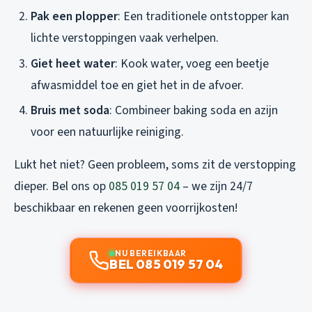
Pak een plopper
: Een traditionele ontstopper kan
lichte verstoppingen vaak verhelpen.
Giet heet water
: Kook water, voeg een beetje
afwasmiddel toe en giet het in de afvoer.
Bruis met soda
: Combineer baking soda en azijn
voor een natuurlijke reiniging.
Lukt het niet? Geen probleem, soms zit de verstopping
dieper. Bel ons op
085 019 57 04
– we zijn 24/7
beschikbaar en rekenen geen voorrijkosten!
NU BEREIKBAAR
BEL 085 019 57 04