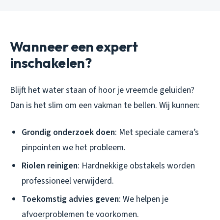
Wanneer een expert
inschakelen?
Blijft het water staan of hoor je vreemde geluiden?
Dan is het slim om een vakman te bellen. Wij kunnen:
Grondig onderzoek doen
: Met speciale camera’s
pinpointen we het probleem.
Riolen reinigen
: Hardnekkige obstakels worden
professioneel verwijderd.
Toekomstig advies geven
: We helpen je
afvoerproblemen te voorkomen.