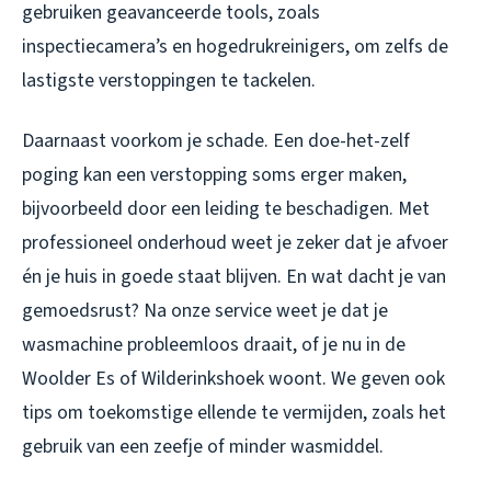
gebruiken geavanceerde tools, zoals
inspectiecamera’s en hogedrukreinigers, om zelfs de
lastigste verstoppingen te tackelen.
Daarnaast voorkom je schade. Een doe-het-zelf
poging kan een verstopping soms erger maken,
bijvoorbeeld door een leiding te beschadigen. Met
professioneel onderhoud weet je zeker dat je afvoer
én je huis in goede staat blijven. En wat dacht je van
gemoedsrust? Na onze service weet je dat je
wasmachine probleemloos draait, of je nu in de
Woolder Es of Wilderinkshoek woont. We geven ook
tips om toekomstige ellende te vermijden, zoals het
gebruik van een zeefje of minder wasmiddel.