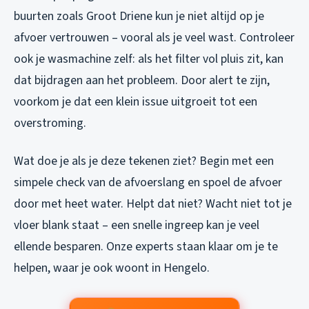
buurten zoals Groot Driene kun je niet altijd op je
afvoer vertrouwen – vooral als je veel wast. Controleer
ook je wasmachine zelf: als het filter vol pluis zit, kan
dat bijdragen aan het probleem. Door alert te zijn,
voorkom je dat een klein issue uitgroeit tot een
overstroming.
Wat doe je als je deze tekenen ziet? Begin met een
simpele check van de afvoerslang en spoel de afvoer
door met heet water. Helpt dat niet? Wacht niet tot je
vloer blank staat – een snelle ingreep kan je veel
ellende besparen. Onze experts staan klaar om je te
helpen, waar je ook woont in Hengelo.