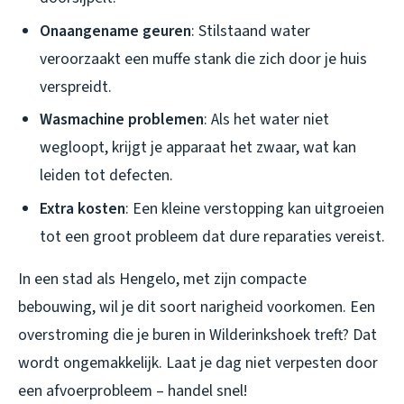
Onaangename geuren
: Stilstaand water
veroorzaakt een muffe stank die zich door je huis
verspreidt.
Wasmachine problemen
: Als het water niet
wegloopt, krijgt je apparaat het zwaar, wat kan
leiden tot defecten.
Extra kosten
: Een kleine verstopping kan uitgroeien
tot een groot probleem dat dure reparaties vereist.
In een stad als Hengelo, met zijn compacte
bebouwing, wil je dit soort narigheid voorkomen. Een
overstroming die je buren in Wilderinkshoek treft? Dat
wordt ongemakkelijk. Laat je dag niet verpesten door
een afvoerprobleem – handel snel!