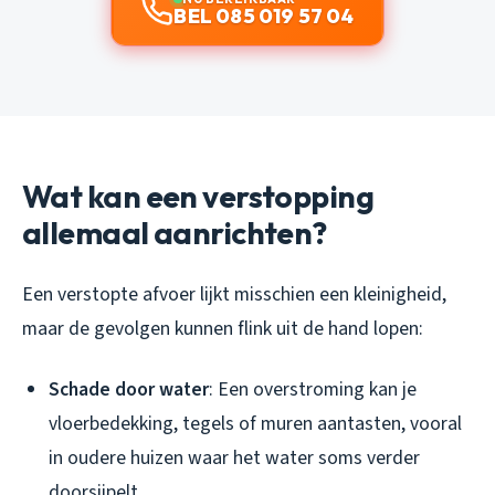
BEL 085 019 57 04
Wat kan een verstopping
allemaal aanrichten?
Een verstopte afvoer lijkt misschien een kleinigheid,
maar de gevolgen kunnen flink uit de hand lopen:
Schade door water
: Een overstroming kan je
vloerbedekking, tegels of muren aantasten, vooral
in oudere huizen waar het water soms verder
doorsijpelt.