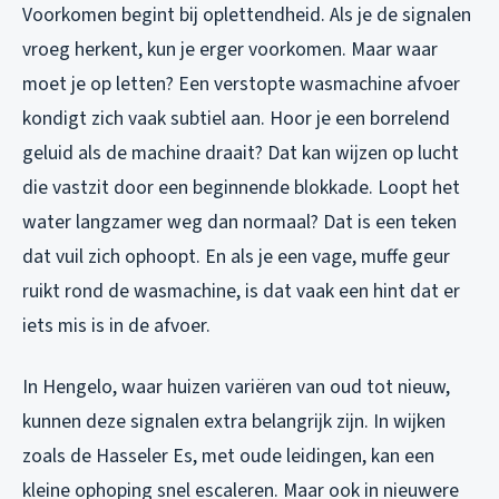
Voorkomen begint bij oplettendheid. Als je de signalen
vroeg herkent, kun je erger voorkomen. Maar waar
moet je op letten? Een verstopte wasmachine afvoer
kondigt zich vaak subtiel aan. Hoor je een borrelend
geluid als de machine draait? Dat kan wijzen op lucht
die vastzit door een beginnende blokkade. Loopt het
water langzamer weg dan normaal? Dat is een teken
dat vuil zich ophoopt. En als je een vage, muffe geur
ruikt rond de wasmachine, is dat vaak een hint dat er
iets mis is in de afvoer.
In Hengelo, waar huizen variëren van oud tot nieuw,
kunnen deze signalen extra belangrijk zijn. In wijken
zoals de Hasseler Es, met oude leidingen, kan een
kleine ophoping snel escaleren. Maar ook in nieuwere