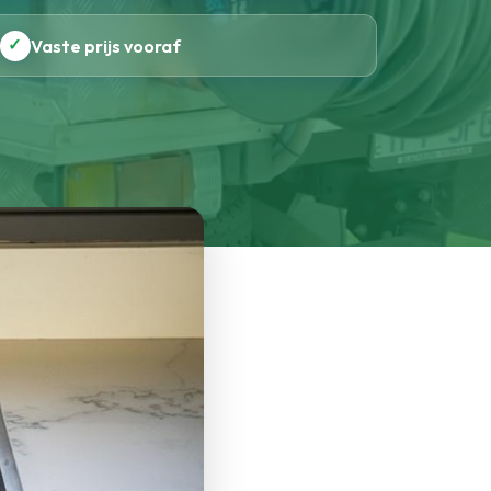
✓
Vaste prijs vooraf