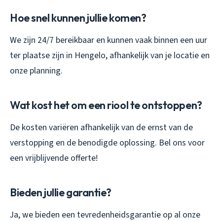
Hoe snel kunnen jullie komen?
We zijn 24/7 bereikbaar en kunnen vaak binnen een uur
ter plaatse zijn in Hengelo, afhankelijk van je locatie en
onze planning.
Wat kost het om een riool te ontstoppen?
De kosten variëren afhankelijk van de ernst van de
verstopping en de benodigde oplossing. Bel ons voor
een vrijblijvende offerte!
Bieden jullie garantie?
Ja, we bieden een tevredenheidsgarantie op al onze