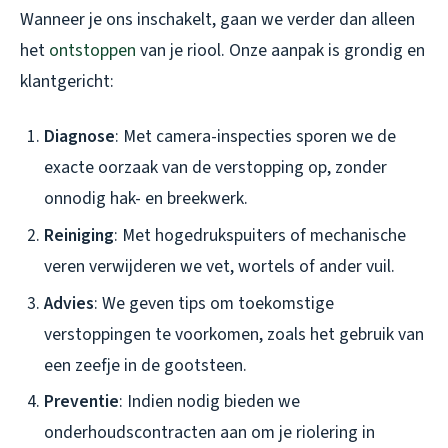
Wanneer je ons inschakelt, gaan we verder dan alleen
het
ontstoppen
van je riool. Onze aanpak is grondig en
klantgericht:
Diagnose
: Met camera-inspecties sporen we de
exacte oorzaak van de verstopping op, zonder
onnodig hak- en breekwerk.
Reiniging
: Met hogedrukspuiters of mechanische
veren verwijderen we vet, wortels of ander vuil.
Advies
: We geven tips om toekomstige
verstoppingen te voorkomen, zoals het gebruik van
een zeefje in de gootsteen.
Preventie
: Indien nodig bieden we
onderhoudscontracten aan om je riolering in