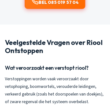
BEL 085 019 57 04
Veelgestelde Vragen over Riool
Ontstoppen
Wat veroorzaakt een verstopt riool?
Verstoppingen worden vaak veroorzaakt door
vetophoping, boomwortels, verouderde leidingen,
verkeerd gebruik (zoals het doorspoelen van doekjes),
of zware regenval die het systeem overbelast.