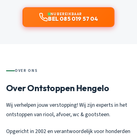
NU BEREIKBAAR
BEL 085 019 57 04
OVER ONS
Over Ontstoppen Hengelo
Wij verhelpen jouw verstopping! Wij zijn experts in het
ontstoppen van riool, afvoer, wc & gootsteen.
Opgericht in 2002 en verantwoordelijk voor honderden