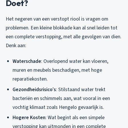
Doet?
Het negeren van een verstopt riool is vragen om
problemen. Een kleine blokkade kan al snel leiden tot
een complete verstopping, met alle gevolgen van dien.
Denk aan:
Waterschade
: Overlopend water kan vloeren,
muren en meubels beschadigen, met hoge
reparatiekosten.
Gezondheidsrisico’s
: Stilstaand water trekt
bacteriën en schimmels aan, wat vooral in een
vochtig klimaat zoals Hengelo gevaarlijk is.
Hogere Kosten
: Wat begint als een simpele
verstopping kan uitmonden in een complete