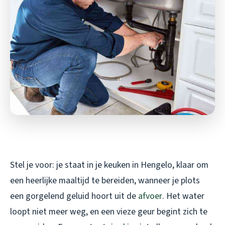
Stel je voor: je staat in je keuken in Hengelo, klaar om
een heerlijke maaltijd te bereiden, wanneer je plots
een gorgelend geluid hoort uit de
afvoer
. Het water
loopt niet meer weg, en een vieze geur begint zich te