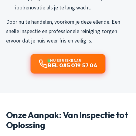
rioolrenovatie als je te lang wacht.
Door nu te handelen, voorkom je deze ellende. Een
snelle inspectie en professionele reiniging zorgen
ervoor dat je huis weer fris en veilig is.
NU BEREIKBAAR
BEL 085 019 57 04
Onze Aanpak: Van Inspectie tot
Oplossing