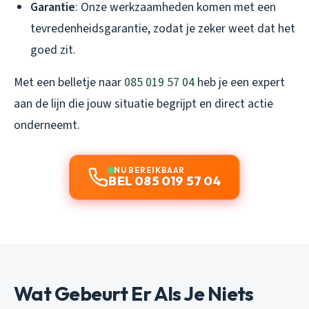
Garantie
: Onze werkzaamheden komen met een
tevredenheidsgarantie, zodat je zeker weet dat het
goed zit.
Met een belletje naar
085 019 57 04
heb je een expert
aan de lijn die jouw situatie begrijpt en direct actie
onderneemt.
NU BEREIKBAAR
BEL 085 019 57 04
Wat Gebeurt Er Als Je Niets