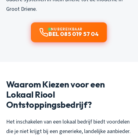
Groot Driene.
NU BEREIKBAAR
BEL 085 019 57 04
Waarom Kiezen voor een
Lokaal Riool
Ontstoppingsbedrijf?
Het inschakelen van een lokaal bedrijf biedt voordelen
die je niet krijgt bij een generieke, landelijke aanbieder.