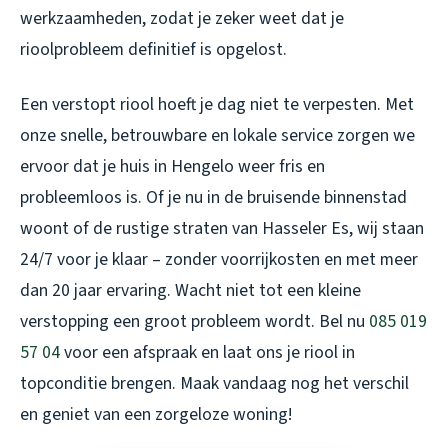
werkzaamheden, zodat je zeker weet dat je
rioolprobleem definitief is opgelost.
Een verstopt riool hoeft je dag niet te verpesten. Met
onze snelle, betrouwbare en lokale service zorgen we
ervoor dat je huis in Hengelo weer fris en
probleemloos is. Of je nu in de bruisende binnenstad
woont of de rustige straten van Hasseler Es, wij staan
24/7 voor je klaar – zonder voorrijkosten en met meer
dan 20 jaar ervaring. Wacht niet tot een kleine
verstopping een groot probleem wordt. Bel nu
085 019
57 04
voor een afspraak en laat ons je riool in
topconditie brengen. Maak vandaag nog het verschil
en geniet van een zorgeloze woning!