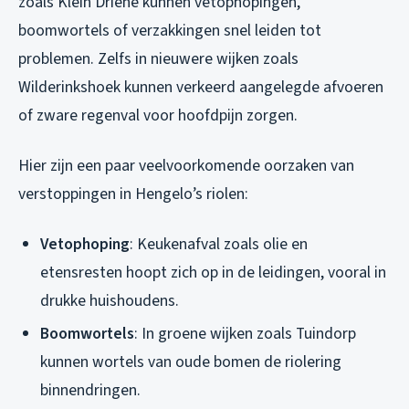
zoals Klein Driene kunnen vetophopingen,
boomwortels of verzakkingen snel leiden tot
problemen. Zelfs in nieuwere wijken zoals
Wilderinkshoek kunnen verkeerd aangelegde afvoeren
of zware regenval voor hoofdpijn zorgen.
Hier zijn een paar veelvoorkomende oorzaken van
verstoppingen in Hengelo’s riolen:
Vetophoping
: Keukenafval zoals olie en
etensresten hoopt zich op in de leidingen, vooral in
drukke huishoudens.
Boomwortels
: In groene wijken zoals Tuindorp
kunnen wortels van oude bomen de riolering
binnendringen.