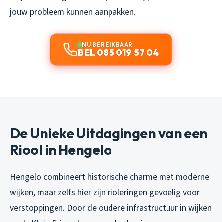
jouw probleem kunnen aanpakken.
NU BEREIKBAAR
BEL 085 019 57 04
De Unieke Uitdagingen van een
Riool in Hengelo
Hengelo combineert historische charme met moderne
wijken, maar zelfs hier zijn rioleringen gevoelig voor
verstoppingen. Door de oudere infrastructuur in wijken