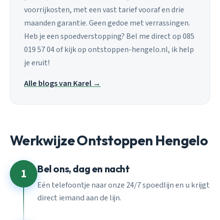
voorrijkosten, met een vast tarief vooraf en drie
maanden garantie. Geen gedoe met verrassingen.
Heb je een spoedverstopping? Bel me direct op 085
019 57 04 of kijk op ontstoppen-hengelo.nl, ik help
je eruit!
Alle blogs van Karel →
Werkwijze Ontstoppen Hengelo
Bel ons, dag en nacht
1
Eén telefoontje naar onze 24/7 spoedlijn en u krijgt
direct iemand aan de lijn.