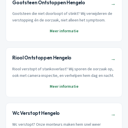
Gootsteen Ontstoppen Hengelo
→
Gootsteen die niet doorloopt of stinkt? Wij verwijderen de
verstopping én de oorzaak, niet alleen het symptoom.
Meer informatie
Riool Ontstoppen Hengelo
→
Riool verstopt of stankoverlast? Wij sporen de oorzaak op,
ook met camera-inspectie, en verhelpen hem dag en nacht.
Meer informatie
Wc Verstopt Hengelo
→
Wc verstopt? Onze monteurs maken hem snel weer