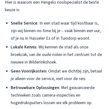
Hier is waarom een Hengelo rioolspecialist de beste
keuze is:
Snelle Service
: In een stad waar tijd kostbaar is,
zijn wij binnen no-time bij je – vaak binnen een uur,
of je nu in Hasseler Es of in Tuindorp woont.
Lokale Kennis
: Wij kennen de stad als onze
broekzak, van de oude riolen in het centrum tot de
nieuwe in Wilderinkshoek.
Geen Voorrijkosten
: Omdat we dichtbij zijn, betaal
je alleen voor de service, niet voor de reis.
Betrouwbare Oplossingen
: Met geavanceerde
technieken zoals camera-inspecties en
hogedrukspuiters lossen we elk probleem op.