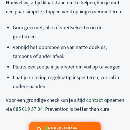
Hoewel wij altijd klaarstaan om te helpen, kun je met
een paar simpele stappen verstoppingen verminderen:
Gooi geen vet, olie of voedselresten in de
gootsteen.
Vermijd het doorspoelen van natte doekjes,
tampons of ander afval.
Plaats een zeefje in je afvoer om vuil op te vangen.
Laat je riolering regelmatig inspecteren, vooral in
oudere panden.
Voor een grondige check kun je altijd
contact
opnemen
via
085 019 57 04
. Prevention is better than cure!
NU BEREIKBAAR