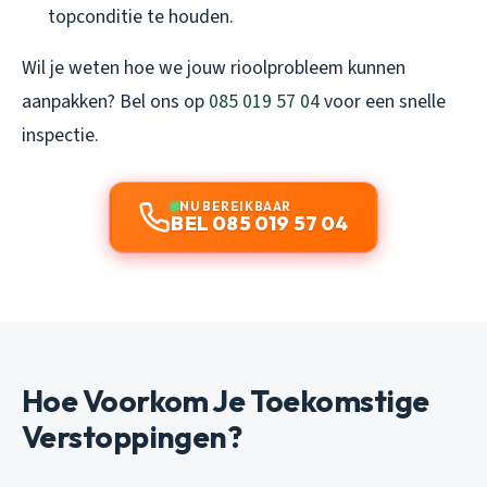
topconditie te houden.
Wil je weten hoe we jouw rioolprobleem kunnen
aanpakken? Bel ons op
085 019 57 04
voor een snelle
inspectie.
NU BEREIKBAAR
BEL 085 019 57 04
Hoe Voorkom Je Toekomstige
Verstoppingen?