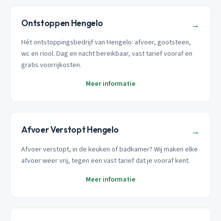
Ontstoppen Hengelo
→
Hét ontstoppingsbedrijf van Hengelo: afvoer, gootsteen,
wc en riool. Dag en nacht bereikbaar, vast tarief vooraf en
gratis voorrijkosten.
Meer informatie
Afvoer Verstopt Hengelo
→
Afvoer verstopt, in de keuken of badkamer? Wij maken elke
afvoer weer vrij, tegen een vast tarief dat je vooraf kent.
Meer informatie