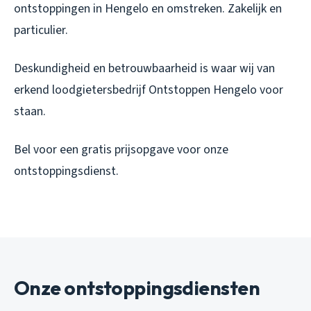
ontstoppingen in Hengelo en omstreken. Zakelijk en
particulier.
Deskundigheid en betrouwbaarheid is waar wij van
erkend loodgietersbedrijf Ontstoppen Hengelo voor
staan.
Bel voor een gratis prijsopgave voor onze
ontstoppingsdienst.
Onze ontstoppingsdiensten