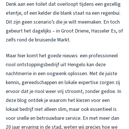
Denk aan een toilet dat overloopt tijdens een gezellig
etentje, of een kelder die blank staat na een regenbui.
Dit zijn geen scenario’s die je wilt meemaken. En toch
gebeurt het dagelijks – in Groot Driene, Hasseler Es, of
zelfs rond de bruisende Markt.
Maar hier komt het goede nieuws: een professioneel
riool ontstoppingsbedrijf uit Hengelo kan deze
nachtmerrie in een oogwenk oplossen. Met de juiste
kennis, gereedschappen en lokale expertise zorgen zij
ervoor dat je riool weer vrij stroomt, zonder gedoe. In
deze blog ontdek je waarom het kiezen voor een
lokaal bedrijf niet alleen slim, maar ook essentieel is
voor snelle en betrouwbare service. En met meer dan
20 jaar ervaring in de stad, weten wij precies hoe we