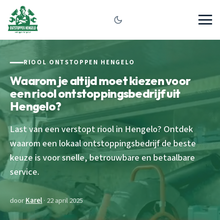
RIOOL ONTSTOPPEN HENGELO
Waarom je altijd moet kiezen voor
een riool ontstoppingsbedrijf uit
Hengelo?
Last van een verstopt riool in Hengelo? Ontdek
waarom een lokaal ontstoppingsbedrijf de beste
keuze is voor snelle, betrouwbare en betaalbare
service.
door
Karel
· 22 april 2025