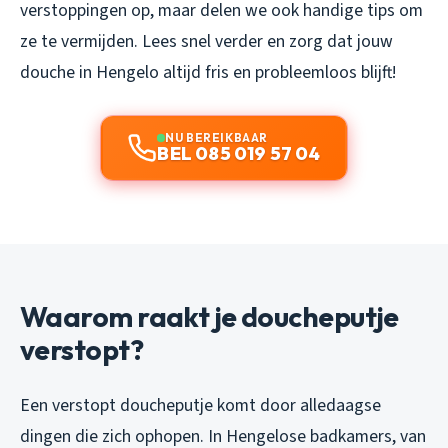
verstoppingen op, maar delen we ook handige tips om
ze te vermijden. Lees snel verder en zorg dat jouw
douche in Hengelo altijd fris en probleemloos blijft!
NU BEREIKBAAR
BEL 085 019 57 04
Waarom raakt je doucheputje
verstopt?
Een verstopt doucheputje komt door alledaagse
dingen die zich ophopen. In Hengelose badkamers, van