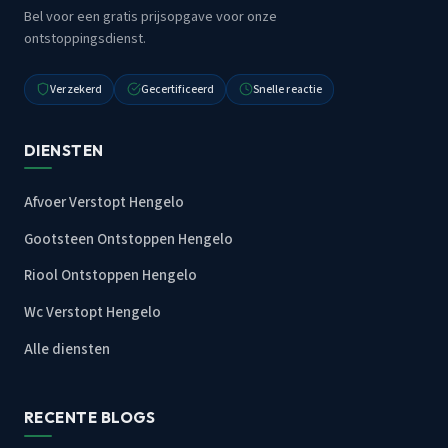
Bel voor een gratis prijsopgave voor onze
ontstoppingsdienst.
Verzekerd
Gecertificeerd
Snelle reactie
DIENSTEN
Afvoer Verstopt Hengelo
Gootsteen Ontstoppen Hengelo
Riool Ontstoppen Hengelo
Wc Verstopt Hengelo
Alle diensten
RECENTE BLOGS