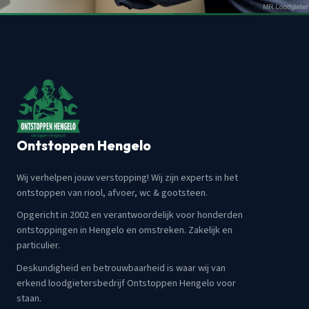
Ontstoppen Hengelo
Wij verhelpen jouw verstopping! Wij zijn experts in het
ontstoppen van riool, afvoer, wc & gootsteen.
Opgericht in 2002 en verantwoordelijk voor honderden
ontstoppingen in Hengelo en omstreken. Zakelijk en
particulier.
Deskundigheid en betrouwbaarheid is waar wij van
erkend loodgietersbedrijf Ontstoppen Hengelo voor
staan.