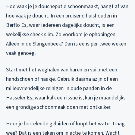
Hoe vaak je je doucheputje schoonmaakt, hangt af van
hoe vaak je doucht. In een bruisend huishouden in
Berflo Es, waar iedereen dagelijks doucht, is een
wekelijkse check slim. Zo voorkom je ophopingen.
Alleen in de Slangenbeek? Dan is eens per twee weken
vaak genoeg.
Start met het weghalen van haren en vuil met een
handschoen of haakje. Gebruik daarna azijn of een
milieuvriendelijke reiniger. In oude panden in de
Hasseler Es, waar kalk een issue is, kun je maandelijks
een grondige schoonmaak doen met ontkalker.
Hoor je borrelende geluiden of loopt het water traag
weg? Dat is een teken om in actie te komen. Wacht