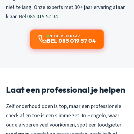
niet te lang! Onze experts met 30+ jaar ervaring staan
klaar. Bel
085 019 57 04
.
NU BEREIKBAAR
BEL 085 019 57 04
Laat een professional je helpen
Zelf onderhoud doen is top, maar een professionele
check af en toe is een slimme zet. In Hengelo, waar
oude afvoeren veel voorkomen, spot een loodgieter