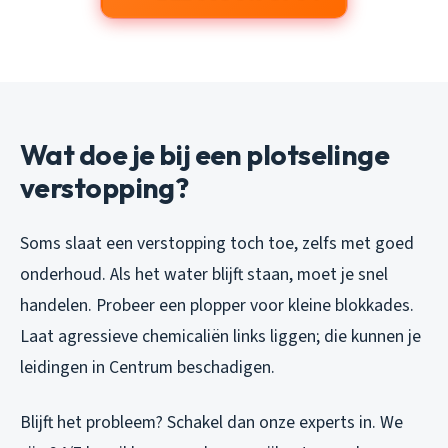
Wat doe je bij een plotselinge
verstopping?
Soms slaat een verstopping toch toe, zelfs met goed
onderhoud. Als het water blijft staan, moet je snel
handelen. Probeer een plopper voor kleine blokkades.
Laat agressieve chemicaliën links liggen; die kunnen je
leidingen in Centrum beschadigen.
Blijft het probleem? Schakel dan onze experts in. We