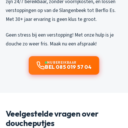
zijn 24/7 bereikbaar, zonder voorrijkosten, en lossen
verstoppingen op van de Slangenbeek tot Berflo Es.
Met 30+ jaar ervaring is geen klus te groot.
Geen stress bij een verstopping! Met onze hulp is je
douche zo weer fris. Maak nu een afspraak!
NU BEREIKBAAR
BEL 085 019 57 04
Veelgestelde vragen over
doucheputjes