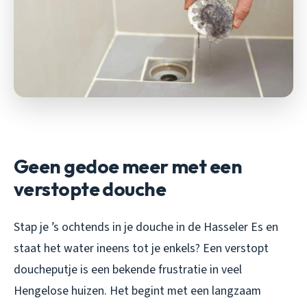
Geen gedoe meer met een
verstopte douche
Stap je ’s ochtends in je douche in de Hasseler Es en
staat het water ineens tot je enkels? Een verstopt
doucheputje is een bekende frustratie in veel
Hengelose huizen. Het begint met een langzaam