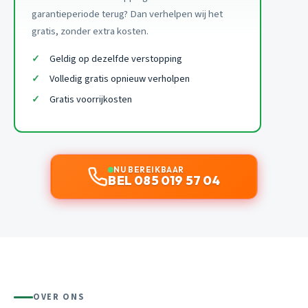
garantieperiode terug? Dan verhelpen wij het
gratis, zonder extra kosten.
Geldig op dezelfde verstopping
Volledig gratis opnieuw verholpen
Gratis voorrijkosten
NU BEREIKBAAR
BEL 085 019 57 04
OVER ONS