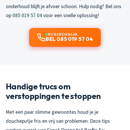
onderhoud blijft je afvoer schoon. Hulp nodig? Bel ons
op
085 019 57 04
voor een snelle oplossing!
NU BEREIKBAAR
BEL 085 019 57 04
Handige trucs om
verstoppingen te stoppen
Met een paar slimme gewoontes houd je je
doucheputje fris en vrij van problemen. Deze tips