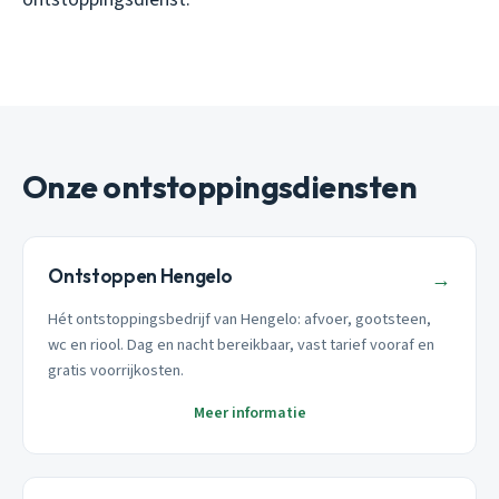
Onze ontstoppingsdiensten
Ontstoppen Hengelo
→
Hét ontstoppingsbedrijf van Hengelo: afvoer, gootsteen,
wc en riool. Dag en nacht bereikbaar, vast tarief vooraf en
gratis voorrijkosten.
Meer informatie