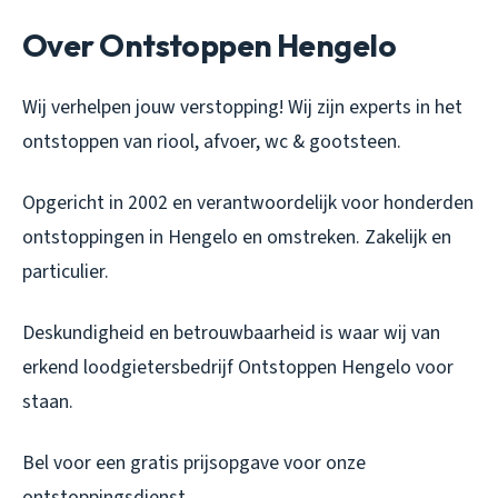
Over Ontstoppen Hengelo
Wij verhelpen jouw verstopping! Wij zijn experts in het
ontstoppen van riool, afvoer, wc & gootsteen.
Opgericht in 2002 en verantwoordelijk voor honderden
ontstoppingen in Hengelo en omstreken. Zakelijk en
particulier.
Deskundigheid en betrouwbaarheid is waar wij van
erkend loodgietersbedrijf Ontstoppen Hengelo voor
staan.
Bel voor een gratis prijsopgave voor onze
ontstoppingsdienst.