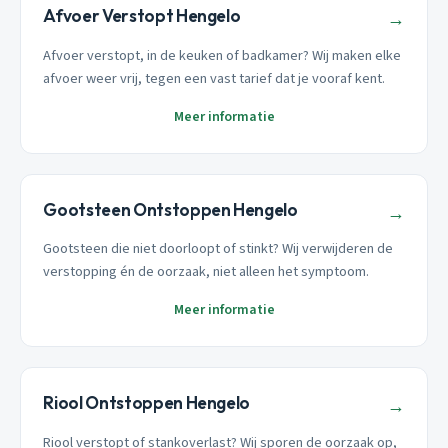
Afvoer Verstopt Hengelo
→
Afvoer verstopt, in de keuken of badkamer? Wij maken elke
afvoer weer vrij, tegen een vast tarief dat je vooraf kent.
Meer informatie
Gootsteen Ontstoppen Hengelo
→
Gootsteen die niet doorloopt of stinkt? Wij verwijderen de
verstopping én de oorzaak, niet alleen het symptoom.
Meer informatie
Riool Ontstoppen Hengelo
→
Riool verstopt of stankoverlast? Wij sporen de oorzaak op,