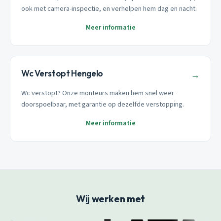
ook met camera-inspectie, en verhelpen hem dag en nacht.
Meer informatie
Wc Verstopt Hengelo
→
Wc verstopt? Onze monteurs maken hem snel weer
doorspoelbaar, met garantie op dezelfde verstopping.
Meer informatie
Wij werken met