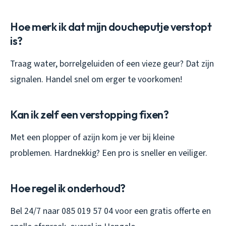
Hoe merk ik dat mijn doucheputje verstopt
is?
Traag water, borrelgeluiden of een vieze geur? Dat zijn
signalen. Handel snel om erger te voorkomen!
Kan ik zelf een verstopping fixen?
Met een plopper of azijn kom je ver bij kleine
problemen. Hardnekkig? Een pro is sneller en veiliger.
Hoe regel ik onderhoud?
Bel 24/7 naar 085 019 57 04 voor een gratis offerte en