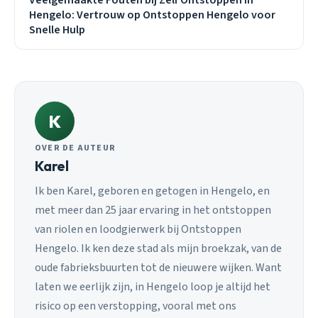
Hengelo: Vertrouw op Ontstoppen Hengelo voor
Snelle Hulp
K
OVER DE AUTEUR
Karel
Ik ben Karel, geboren en getogen in Hengelo, en
met meer dan 25 jaar ervaring in het ontstoppen
van riolen en loodgierwerk bij Ontstoppen
Hengelo. Ik ken deze stad als mijn broekzak, van de
oude fabrieksbuurten tot de nieuwere wijken. Want
laten we eerlijk zijn, in Hengelo loop je altijd het
risico op een verstopping, vooral met ons