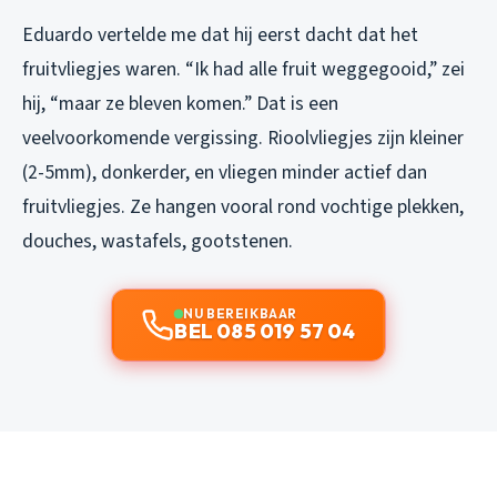
Eduardo vertelde me dat hij eerst dacht dat het
fruitvliegjes waren. “Ik had alle fruit weggegooid,” zei
hij, “maar ze bleven komen.” Dat is een
veelvoorkomende vergissing. Rioolvliegjes zijn kleiner
(2-5mm), donkerder, en vliegen minder actief dan
fruitvliegjes. Ze hangen vooral rond vochtige plekken,
douches, wastafels, gootstenen.
NU BEREIKBAAR
BEL 085 019 57 04