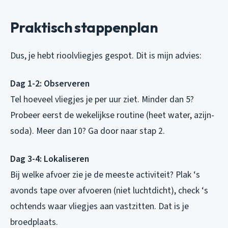
Praktisch stappenplan
Dus, je hebt rioolvliegjes gespot. Dit is mijn advies:
Dag 1-2: Observeren
Tel hoeveel vliegjes je per uur ziet. Minder dan 5?
Probeer eerst de wekelijkse routine (heet water, azijn-
soda). Meer dan 10? Ga door naar stap 2.
Dag 3-4: Lokaliseren
Bij welke afvoer zie je de meeste activiteit? Plak ‘s
avonds tape over afvoeren (niet luchtdicht), check ‘s
ochtends waar vliegjes aan vastzitten. Dat is je
broedplaats.