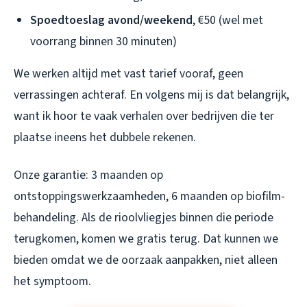
Spoedtoeslag avond/weekend
, €50 (wel met
voorrang binnen 30 minuten)
We werken altijd met vast tarief vooraf, geen
verrassingen achteraf. En volgens mij is dat belangrijk,
want ik hoor te vaak verhalen over bedrijven die ter
plaatse ineens het dubbele rekenen.
Onze garantie: 3 maanden op
ontstoppingswerkzaamheden, 6 maanden op biofilm-
behandeling. Als de rioolvliegjes binnen die periode
terugkomen, komen we gratis terug. Dat kunnen we
bieden omdat we de oorzaak aanpakken, niet alleen
het symptoom.