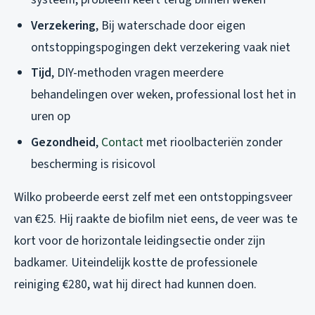
Verzekering
, Bij waterschade door eigen
ontstoppingspogingen dekt verzekering vaak niet
Tijd
, DIY-methoden vragen meerdere
behandelingen over weken, professional lost het in
uren op
Gezondheid
,
Contact
met rioolbacteriën zonder
bescherming is risicovol
Wilko probeerde eerst zelf met een ontstoppingsveer
van €25. Hij raakte de biofilm niet eens, de veer was te
kort voor de horizontale leidingsectie onder zijn
badkamer. Uiteindelijk kostte de professionele
reiniging €280, wat hij direct had kunnen doen.