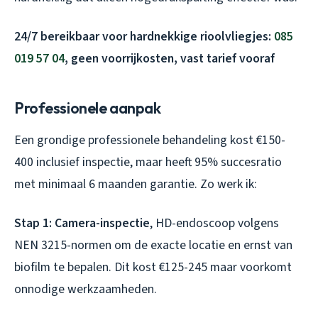
24/7 bereikbaar voor hardnekkige rioolvliegjes:
085
019 57 04
, geen voorrijkosten, vast tarief vooraf
Professionele aanpak
Een grondige professionele behandeling kost €150-
400 inclusief inspectie, maar heeft 95% succesratio
met minimaal 6 maanden garantie. Zo werk ik:
Stap 1: Camera-inspectie
, HD-endoscoop volgens
NEN 3215-normen om de exacte locatie en ernst van
biofilm te bepalen. Dit kost €125-245 maar voorkomt
onnodige werkzaamheden.