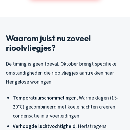
Waarom juist nu zoveel
rioolvliegjes?
De timing is geen toeval. Oktober brengt specifieke
omstandigheden die rioolvliegjes aantrekken naar
Hengelose woningen:
Temperatuurschommelingen
, Warme dagen (15-
20°C) gecombineerd met koele nachten creëren
condensatie in afvoerleidingen
Verhoogde luchtvochtigheid
, Herfstregens