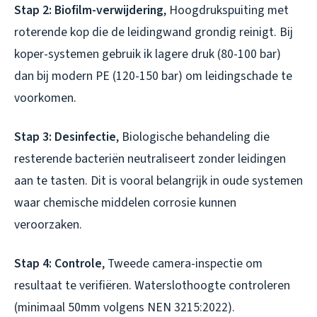
Stap 2: Biofilm-verwijdering
, Hoogdrukspuiting met
roterende kop die de leidingwand grondig reinigt. Bij
koper-systemen gebruik ik lagere druk (80-100 bar)
dan bij modern PE (120-150 bar) om leidingschade te
voorkomen.
Stap 3: Desinfectie
, Biologische behandeling die
resterende bacteriën neutraliseert zonder leidingen
aan te tasten. Dit is vooral belangrijk in oude systemen
waar chemische middelen corrosie kunnen
veroorzaken.
Stap 4: Controle
, Tweede camera-inspectie om
resultaat te verifiëren. Waterslothoogte controleren
(minimaal 50mm volgens NEN 3215:2022).