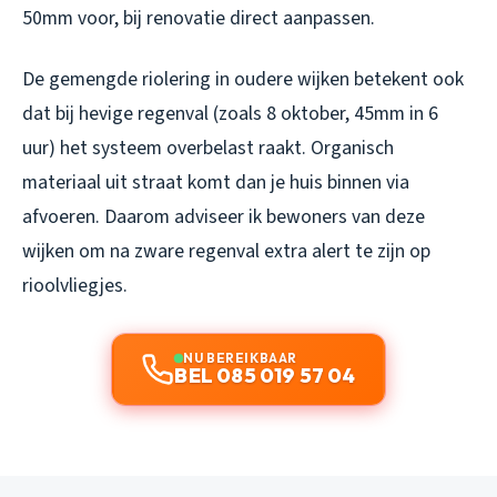
50mm voor, bij renovatie direct aanpassen.
De gemengde riolering in oudere wijken betekent ook
dat bij hevige regenval (zoals 8 oktober, 45mm in 6
uur) het systeem overbelast raakt. Organisch
materiaal uit straat komt dan je huis binnen via
afvoeren. Daarom adviseer ik bewoners van deze
wijken om na zware regenval extra alert te zijn op
rioolvliegjes.
NU BEREIKBAAR
BEL 085 019 57 04