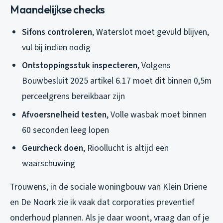
Maandelijkse checks
Sifons controleren
, Waterslot moet gevuld blijven,
vul bij indien nodig
Ontstoppingsstuk inspecteren
, Volgens
Bouwbesluit 2025 artikel 6.17 moet dit binnen 0,5m
perceelgrens bereikbaar zijn
Afvoersnelheid testen
, Volle wasbak moet binnen
60 seconden leeg lopen
Geurcheck doen
, Rioollucht is altijd een
waarschuwing
Trouwens, in de sociale woningbouw van Klein Driene
en De Noork zie ik vaak dat corporaties preventief
onderhoud plannen. Als je daar woont, vraag dan of je