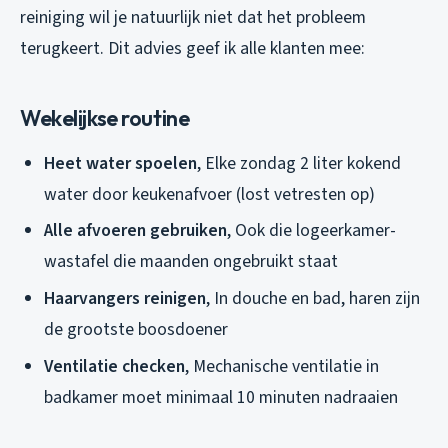
reiniging wil je natuurlijk niet dat het probleem
terugkeert. Dit advies geef ik alle klanten mee:
Wekelijkse routine
Heet water spoelen
, Elke zondag 2 liter kokend
water door keukenafvoer (lost vetresten op)
Alle afvoeren gebruiken
, Ook die logeerkamer-
wastafel die maanden ongebruikt staat
Haarvangers reinigen
, In douche en bad, haren zijn
de grootste boosdoener
Ventilatie checken
, Mechanische ventilatie in
badkamer moet minimaal 10 minuten nadraaien