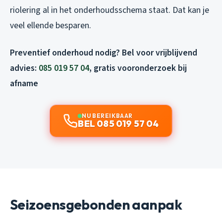
riolering al in het onderhoudsschema staat. Dat kan je
veel ellende besparen.
Preventief onderhoud nodig? Bel voor vrijblijvend
advies:
085 019 57 04
, gratis vooronderzoek bij
afname
NU BEREIKBAAR
BEL 085 019 57 04
Seizoensgebonden aanpak