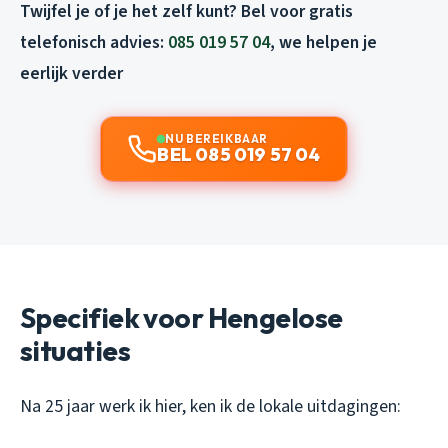
Twijfel je of je het zelf kunt? Bel voor gratis
telefonisch advies:
085 019 57 04
, we helpen je
eerlijk verder
NU BEREIKBAAR
BEL 085 019 57 04
Specifiek voor Hengelose
situaties
Na 25 jaar werk ik hier, ken ik de lokale uitdagingen: