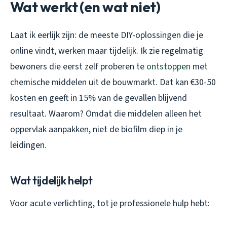
Wat werkt (en wat niet)
Laat ik eerlijk zijn: de meeste DIY-oplossingen die je
online vindt, werken maar tijdelijk. Ik zie regelmatig
bewoners die eerst zelf proberen te
ontstoppen
met
chemische middelen uit de bouwmarkt. Dat kan €30-50
kosten en geeft in 15% van de gevallen blijvend
resultaat. Waarom? Omdat die middelen alleen het
oppervlak aanpakken, niet de biofilm diep in je
leidingen.
Wat tijdelijk helpt
Voor acute verlichting, tot je professionele hulp hebt: