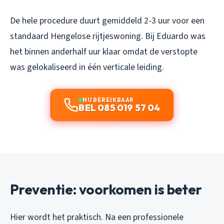
De hele procedure duurt gemiddeld 2-3 uur voor een
standaard Hengelose rijtjeswoning. Bij Eduardo was
het binnen anderhalf uur klaar omdat de verstopte
was gelokaliseerd in één verticale leiding.
NU BEREIKBAAR
BEL 085 019 57 04
Preventie: voorkomen is beter
Hier wordt het praktisch. Na een professionele