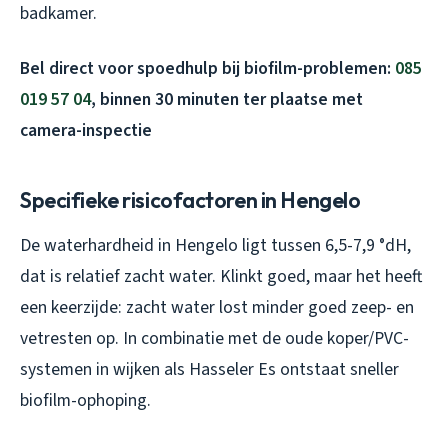
badkamer.
Bel direct voor spoedhulp bij biofilm-problemen:
085
019 57 04
, binnen 30 minuten ter plaatse met
camera-inspectie
Specifieke risicofactoren in Hengelo
De waterhardheid in Hengelo ligt tussen 6,5-7,9 °dH,
dat is relatief zacht water. Klinkt goed, maar het heeft
een keerzijde: zacht water lost minder goed zeep- en
vetresten op. In combinatie met de oude koper/PVC-
systemen in wijken als Hasseler Es ontstaat sneller
biofilm-ophoping.