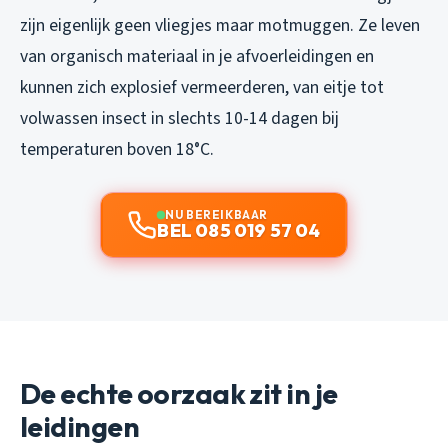
zijn eigenlijk geen vliegjes maar motmuggen. Ze leven
van organisch materiaal in je afvoerleidingen en
kunnen zich explosief vermeerderen, van eitje tot
volwassen insect in slechts 10-14 dagen bij
temperaturen boven 18°C.
NU BEREIKBAAR
BEL 085 019 57 04
De echte oorzaak zit in je
leidingen