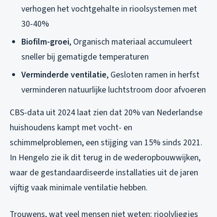
verhogen het vochtgehalte in rioolsystemen met
30-40%
Biofilm-groei
, Organisch materiaal accumuleert
sneller bij gematigde temperaturen
Verminderde ventilatie
, Gesloten ramen in herfst
verminderen natuurlijke luchtstroom door afvoeren
CBS-data uit 2024 laat zien dat 20% van Nederlandse
huishoudens kampt met vocht- en
schimmelproblemen, een stijging van 15% sinds 2021.
In Hengelo zie ik dit terug in de wederopbouwwijken,
waar de gestandaardiseerde installaties uit de jaren
vijftig vaak minimale ventilatie hebben.
Trouwens, wat veel mensen niet weten: rioolvliegjes