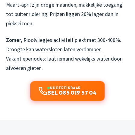
Maart-april zijn droge maanden, makkelijke toegang
tot buitenriolering. Prijzen liggen 20% lager dan in
piekseizoen.
Zomer
, Rioolvliegjes activiteit piekt met 300-400%.
Droogte kan watersloten laten verdampen.
Vakantieperiodes: laat iemand wekelijks water door
afvoeren gieten.
NU BEREIKBAAR
BEL 085 019 57 04