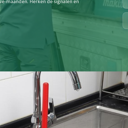
ue-maanden. Herken de signalen en