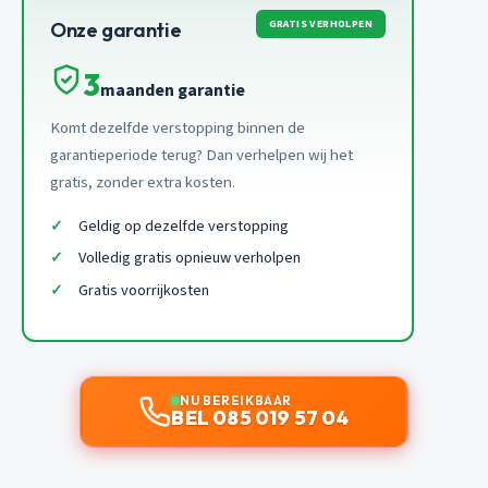
GRATIS VERHOLPEN
Onze garantie
3
maanden garantie
Komt dezelfde verstopping binnen de
garantieperiode terug? Dan verhelpen wij het
gratis, zonder extra kosten.
Geldig op dezelfde verstopping
Volledig gratis opnieuw verholpen
Gratis voorrijkosten
NU BEREIKBAAR
BEL 085 019 57 04