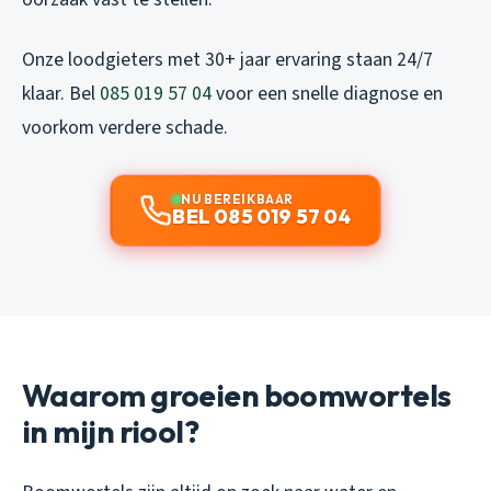
Onze loodgieters met 30+ jaar ervaring staan 24/7
klaar. Bel
085 019 57 04
voor een snelle diagnose en
voorkom verdere schade.
NU BEREIKBAAR
BEL 085 019 57 04
Waarom groeien boomwortels
in mijn riool?