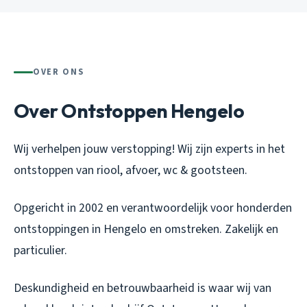
OVER ONS
Over Ontstoppen Hengelo
Wij verhelpen jouw verstopping! Wij zijn experts in het
ontstoppen van riool, afvoer, wc & gootsteen.
Opgericht in 2002 en verantwoordelijk voor honderden
ontstoppingen in Hengelo en omstreken. Zakelijk en
particulier.
Deskundigheid en betrouwbaarheid is waar wij van