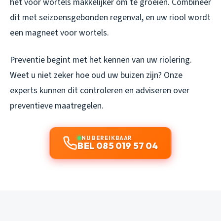
het voor wortels makkelijker om te groeien. Combineer
dit met seizoensgebonden regenval, en uw riool wordt
een magneet voor wortels.
Preventie begint met het kennen van uw riolering.
Weet u niet zeker hoe oud uw buizen zijn? Onze
experts kunnen dit controleren en adviseren over
preventieve maatregelen.
NU BEREIKBAAR
BEL 085 019 57 04