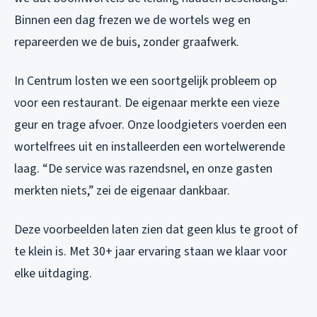
Binnen een dag frezen we de wortels weg en
repareerden we de buis, zonder graafwerk.
In Centrum losten we een soortgelijk probleem op
voor een restaurant. De eigenaar merkte een vieze
geur en trage afvoer. Onze loodgieters voerden een
wortelfrees uit en installeerden een wortelwerende
laag. “De service was razendsnel, en onze gasten
merkten niets,” zei de eigenaar dankbaar.
Deze voorbeelden laten zien dat geen klus te groot of
te klein is. Met 30+ jaar ervaring staan we klaar voor
elke uitdaging.