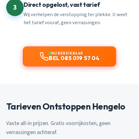
Direct opgelost, vast tarief
3
Wij verhelpen de verstopping ter plekke. U weet
het tarief vooraf, geen verrassingen.
NU BEREIKBAAR
BEL 085 019 57 04
Tarieven Ontstoppen Hengelo
Vaste all-in prijzen. Gratis voorrijkosten, geen
verrassingen achteraf.