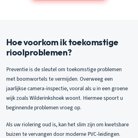
Hoe voorkom ik toekomstige
rioolproblemen?
Preventie is de sleutel om toekomstige problemen
met boomwortels te vermijden. Overweeg een
jaarlijkse camera-inspectie, vooral als u in een groene
wijk zoals Wilderinkshoek woont. Hiermee spoort u
beginnende problemen vroeg op.
Als uw riolering oud is, kan het slim zijn om kwetsbare
buizen te vervangen door moderne PVC-leidingen.