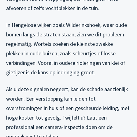
afvoeren of zelfs vochtplekken in de tuin.
In Hengelose wijken zoals Wilderinkshoek, waar oude
bomen langs de straten staan, zien we dit probleem
regelmatig. Wortels zoeken de kleinste zwakke
plekken in oude buizen, zoals scheurtjes of losse
verbindingen. Vooral in oudere rioleringen van klei of
gietijzer is de kans op indringing groot.
Als u deze signalen negeert, kan de schade aanzienlijk
worden. Een verstopping kan leiden tot
overstromingen in huis of een gescheurde leiding, met
hoge kosten tot gevolg. Twijfelt u? Laat een
professional een camera-inspectie doen om de
oorzaak vast te stellen.