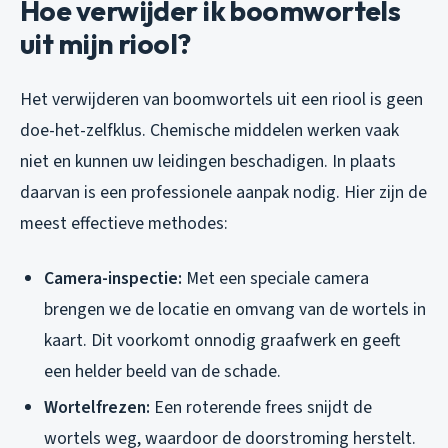
Hoe verwijder ik boomwortels
uit mijn riool?
Het verwijderen van boomwortels uit een riool is geen
doe-het-zelfklus. Chemische middelen werken vaak
niet en kunnen uw leidingen beschadigen. In plaats
daarvan is een professionele aanpak nodig. Hier zijn de
meest effectieve methodes:
Camera-inspectie:
Met een speciale camera
brengen we de locatie en omvang van de wortels in
kaart. Dit voorkomt onnodig graafwerk en geeft
een helder beeld van de schade.
Wortelfrezen:
Een roterende frees snijdt de
wortels weg, waardoor de doorstroming herstelt.