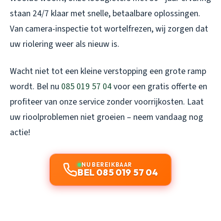
staan 24/7 klaar met snelle, betaalbare oplossingen.
Van camera-inspectie tot wortelfrezen, wij zorgen dat
uw riolering weer als nieuw is.
Wacht niet tot een kleine verstopping een grote ramp
wordt. Bel nu
085 019 57 04
voor een gratis offerte en
profiteer van onze service zonder voorrijkosten. Laat
uw rioolproblemen niet groeien – neem vandaag nog
actie!
NU BEREIKBAAR
BEL 085 019 57 04