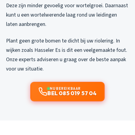
Deze zijn minder gevoelig voor wortelgroei. Daarnaast
kunt u een wortelwerende laag rond uw leidingen
laten aanbrengen.
Plant geen grote bomen te dicht bij uw riolering. In
wijken zoals Hasseler Es is dit een veelgemaakte fout.
Onze experts adviseren u graag over de beste aanpak
voor uw situatie.
NU BEREIKBAAR
BEL 085 019 57 04