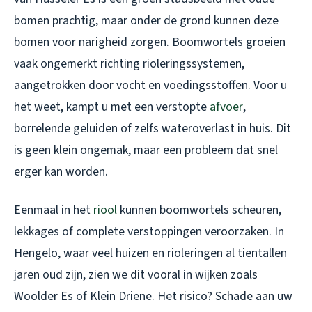
bomen prachtig, maar onder de grond kunnen deze
bomen voor narigheid zorgen. Boomwortels groeien
vaak ongemerkt richting rioleringssystemen,
aangetrokken door vocht en voedingsstoffen. Voor u
het weet, kampt u met een verstopte
afvoer
,
borrelende geluiden of zelfs wateroverlast in huis. Dit
is geen klein ongemak, maar een probleem dat snel
erger kan worden.
Eenmaal in het
riool
kunnen boomwortels scheuren,
lekkages of complete verstoppingen veroorzaken. In
Hengelo, waar veel huizen en rioleringen al tientallen
jaren oud zijn, zien we dit vooral in wijken zoals
Woolder Es of Klein Driene. Het risico? Schade aan uw