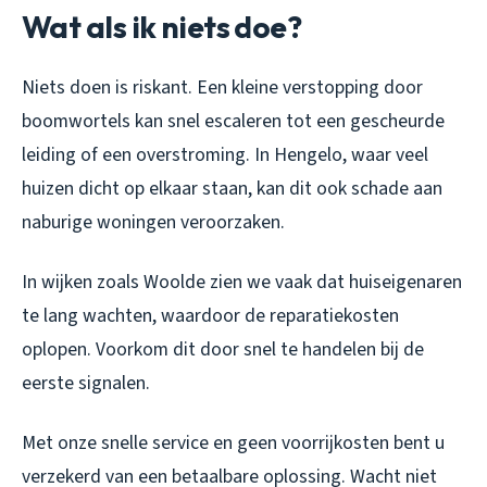
Wat als ik niets doe?
Niets doen is riskant. Een kleine verstopping door
boomwortels kan snel escaleren tot een gescheurde
leiding of een overstroming. In Hengelo, waar veel
huizen dicht op elkaar staan, kan dit ook schade aan
naburige woningen veroorzaken.
In wijken zoals Woolde zien we vaak dat huiseigenaren
te lang wachten, waardoor de reparatiekosten
oplopen. Voorkom dit door snel te handelen bij de
eerste signalen.
Met onze snelle service en geen voorrijkosten bent u
verzekerd van een betaalbare oplossing. Wacht niet