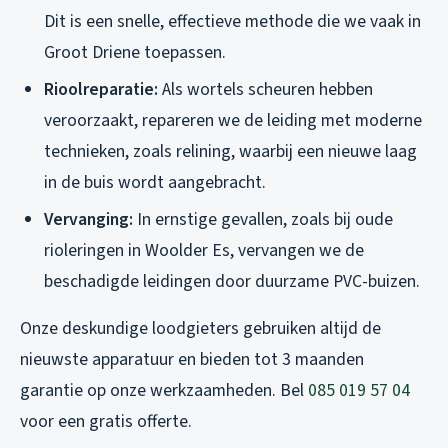
Dit is een snelle, effectieve methode die we vaak in
Groot Driene toepassen.
Rioolreparatie:
Als wortels scheuren hebben
veroorzaakt, repareren we de leiding met moderne
technieken, zoals relining, waarbij een nieuwe laag
in de buis wordt aangebracht.
Vervanging:
In ernstige gevallen, zoals bij oude
rioleringen in Woolder Es, vervangen we de
beschadigde leidingen door duurzame PVC-buizen.
Onze deskundige loodgieters gebruiken altijd de
nieuwste apparatuur en bieden tot 3 maanden
garantie op onze werkzaamheden. Bel
085 019 57 04
voor een gratis offerte.