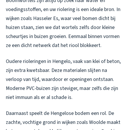
Boomwortels zijn altijd op zoek naar water en
voedingsstoffen, en uw riolering is een ideale bron. In
wijken zoals Hasseler Es, waar veel bomen dicht bij
huizen staan, zien we dat wortels zelfs door kleine
scheurtjes in buizen groeien. Eenmaal binnen vormen
ze een dicht netwerk dat het riool blokkeert.
Oudere rioleringen in Hengelo, vaak van klei of beton,
zijn extra kwetsbaar. Deze materialen slijten na
verloop van tijd, waardoor er openingen ontstaan.
Moderne PVC-buizen zijn steviger, maar zelfs die zijn
niet immuun als er al schade is.
Daarnaast speelt de Hengelose bodem een rol. De
zachte, vochtige grond in wijken zoals Woolde maakt