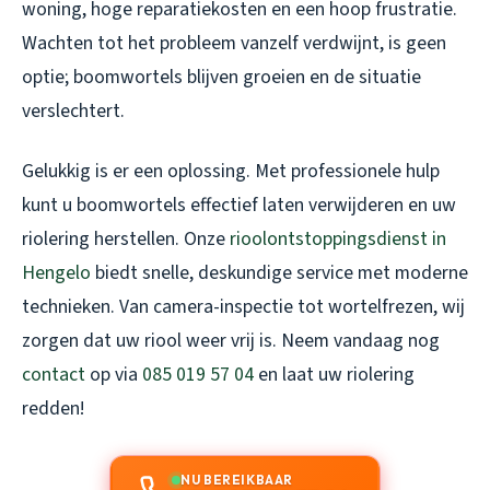
woning, hoge reparatiekosten en een hoop frustratie.
Wachten tot het probleem vanzelf verdwijnt, is geen
optie; boomwortels blijven groeien en de situatie
verslechtert.
Gelukkig is er een oplossing. Met professionele hulp
kunt u boomwortels effectief laten verwijderen en uw
riolering herstellen. Onze
rioolontstoppingsdienst in
Hengelo
biedt snelle, deskundige service met moderne
technieken. Van camera-inspectie tot wortelfrezen, wij
zorgen dat uw riool weer vrij is. Neem vandaag nog
contact
op via
085 019 57 04
en laat uw riolering
redden!
NU BEREIKBAAR