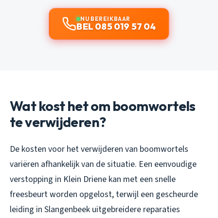
NU BEREIKBAAR
BEL 085 019 57 04
Wat kost het om boomwortels
te verwijderen?
De kosten voor het verwijderen van boomwortels
variëren afhankelijk van de situatie. Een eenvoudige
verstopping in Klein Driene kan met een snelle
freesbeurt worden opgelost, terwijl een gescheurde
leiding in Slangenbeek uitgebreidere reparaties