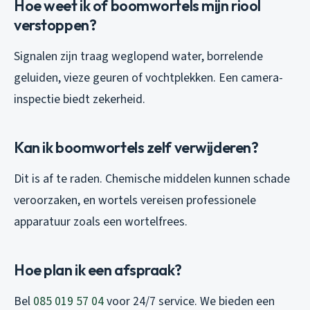
Hoe weet ik of boomwortels mijn riool
verstoppen?
Signalen zijn traag weglopend water, borrelende
geluiden, vieze geuren of vochtplekken. Een camera-
inspectie biedt zekerheid.
Kan ik boomwortels zelf verwijderen?
Dit is af te raden. Chemische middelen kunnen schade
veroorzaken, en wortels vereisen professionele
apparatuur zoals een wortelfrees.
Hoe plan ik een afspraak?
Bel
085 019 57 04
voor 24/7 service. We bieden een