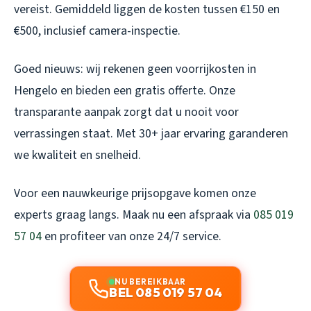
vereist. Gemiddeld liggen de kosten tussen €150 en
€500, inclusief camera-inspectie.
Goed nieuws: wij rekenen geen voorrijkosten in
Hengelo en bieden een gratis offerte. Onze
transparante aanpak zorgt dat u nooit voor
verrassingen staat. Met 30+ jaar ervaring garanderen
we kwaliteit en snelheid.
Voor een nauwkeurige prijsopgave komen onze
experts graag langs. Maak nu een afspraak via
085 019
57 04
en profiteer van onze 24/7 service.
NU BEREIKBAAR
BEL 085 019 57 04