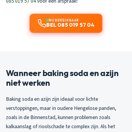
085 019 57 04
voor een afspraak!
NU BEREIKBAAR
BEL 085 019 57 04
Wanneer baking soda en azijn
niet werken
Baking soda en azijn zijn ideaal voor lichte
verstoppingen, maar in oudere Hengelose panden,
zoals in de Binnenstad, kunnen problemen zoals
kalkaanslag of rioolschade te complex zijn. Als het