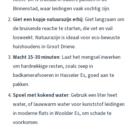
Binnenstad, waar leidingen vaak vochtig zijn.
Giet een kopje natuurazijn erbij
: Giet langzaam om
de bruisende reactie te starten, die vet en vuil
losweekt. Natuurazijn is ideaal voor eco-bewuste
huishoudens in Groot Driene.
Wacht 15-30 minuten
: Laat het mengsel inwerken
om hardnekkige resten, zoals zeep in
badkamerafvoeren in Hasseler Es, goed aan te
pakken.
Spoel met kokend water
: Gebruik een liter heet
water, of lauwwarm water voor kunststof leidingen
in moderne flats in Woolder Es, om schade te
voorkomen.