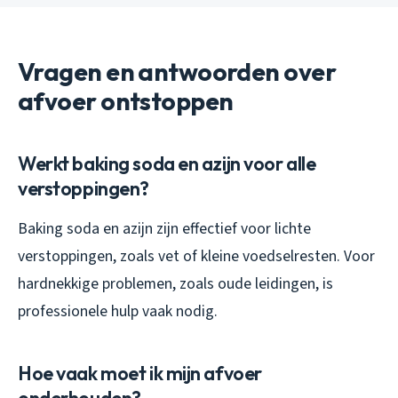
Vragen en antwoorden over
afvoer ontstoppen
Werkt baking soda en azijn voor alle
verstoppingen?
Baking soda en azijn zijn effectief voor lichte
verstoppingen, zoals vet of kleine voedselresten. Voor
hardnekkige problemen, zoals oude leidingen, is
professionele hulp vaak nodig.
Hoe vaak moet ik mijn afvoer