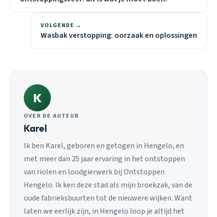
VOLGENDE →
Wasbak verstopping: oorzaak en oplossingen
K
OVER DE AUTEUR
Karel
Ik ben Karel, geboren en getogen in Hengelo, en
met meer dan 25 jaar ervaring in het ontstoppen
van riolen en loodgierwerk bij Ontstoppen
Hengelo. Ik ken deze stad als mijn broekzak, van de
oude fabrieksbuurten tot de nieuwere wijken. Want
laten we eerlijk zijn, in Hengelo loop je altijd het