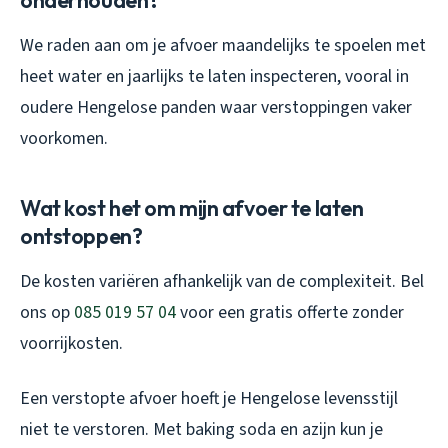
onderhouden?
We raden aan om je afvoer maandelijks te spoelen met
heet water en jaarlijks te laten inspecteren, vooral in
oudere Hengelose panden waar verstoppingen vaker
voorkomen.
Wat kost het om mijn afvoer te laten
ontstoppen?
De kosten variëren afhankelijk van de complexiteit. Bel
ons op
085 019 57 04
voor een gratis offerte zonder
voorrijkosten.
Een verstopte afvoer hoeft je Hengelose levensstijl
niet te verstoren. Met baking soda en azijn kun je