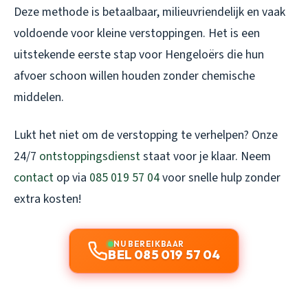
Deze methode is betaalbaar, milieuvriendelijk en vaak
voldoende voor kleine verstoppingen. Het is een
uitstekende eerste stap voor Hengeloërs die hun
afvoer schoon willen houden zonder chemische
middelen.
Lukt het niet om de verstopping te verhelpen? Onze
24/7
ontstoppingsdienst
staat voor je klaar. Neem
contact
op via
085 019 57 04
voor snelle hulp zonder
extra kosten!
NU BEREIKBAAR
BEL 085 019 57 04