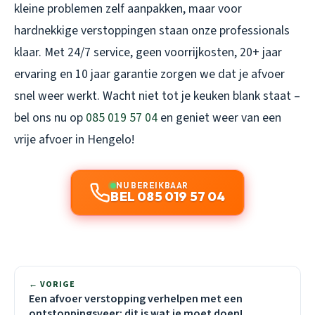
kleine problemen zelf aanpakken, maar voor
hardnekkige verstoppingen staan onze professionals
klaar. Met 24/7 service, geen voorrijkosten, 20+ jaar
ervaring en 10 jaar garantie zorgen we dat je afvoer
snel weer werkt. Wacht niet tot je keuken blank staat –
bel ons nu op
085 019 57 04
en geniet weer van een
vrije afvoer in Hengelo!
NU BEREIKBAAR
BEL 085 019 57 04
← VORIGE
Een afvoer verstopping verhelpen met een
ontstoppingsveer: dit is wat je moet doen!