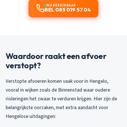
NU BEREIKBAAR
BEL 085 019 57 04
Waardoor raakt een afvoer
verstopt?
Verstopte afvoeren komen vaak voor in Hengelo,
vooral in wijken zoals de Binnenstad waar oudere
rioleringen het zwaar te verduren krijgen. Hier zijn de
belangrijkste oorzaken, met extra aandacht voor
Hengelose uitdagingen: