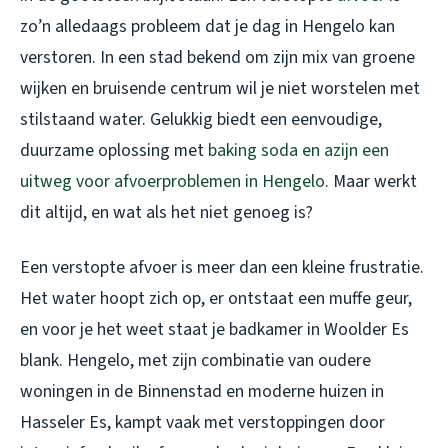
zo’n alledaags probleem dat je dag in Hengelo kan
verstoren. In een stad bekend om zijn mix van groene
wijken en bruisende centrum wil je niet worstelen met
stilstaand water. Gelukkig biedt een eenvoudige,
duurzame oplossing met
baking soda en azijn een
uitweg voor afvoerproblemen in Hengelo
. Maar werkt
dit altijd, en wat als het niet genoeg is?
Een verstopte afvoer is meer dan een kleine frustratie.
Het water hoopt zich op, er ontstaat een muffe geur,
en voor je het weet staat je badkamer in Woolder Es
blank. Hengelo, met zijn combinatie van oudere
woningen in de Binnenstad en moderne huizen in
Hasseler Es, kampt vaak met verstoppingen door