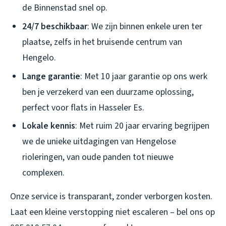
de Binnenstad snel op.
24/7 beschikbaar
: We zijn binnen enkele uren ter
plaatse, zelfs in het bruisende centrum van
Hengelo.
Lange garantie
: Met 10 jaar garantie op ons werk
ben je verzekerd van een duurzame oplossing,
perfect voor flats in Hasseler Es.
Lokale kennis
: Met ruim 20 jaar ervaring begrijpen
we de unieke uitdagingen van Hengelose
rioleringen, van oude panden tot nieuwe
complexen.
Onze service is transparant, zonder verborgen kosten.
Laat een kleine verstopping niet escaleren – bel ons op