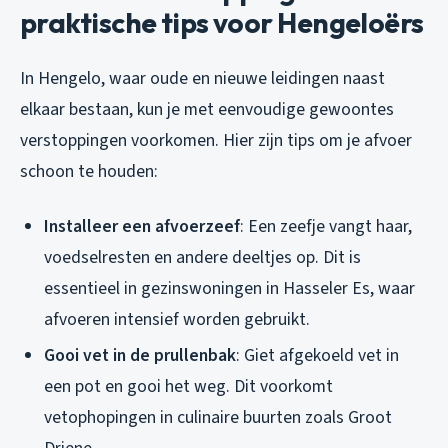
praktische tips voor Hengeloërs
In Hengelo, waar oude en nieuwe leidingen naast
elkaar bestaan, kun je met eenvoudige gewoontes
verstoppingen voorkomen. Hier zijn tips om je afvoer
schoon te houden:
Installeer een afvoerzeef
: Een zeefje vangt haar,
voedselresten en andere deeltjes op. Dit is
essentieel in gezinswoningen in Hasseler Es, waar
afvoeren intensief worden gebruikt.
Gooi vet in de prullenbak
: Giet afgekoeld vet in
een pot en gooi het weg. Dit voorkomt
vetophopingen in culinaire buurten zoals Groot