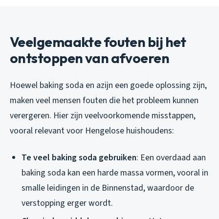
Veelgemaakte fouten bij het
ontstoppen van afvoeren
Hoewel baking soda en azijn een goede oplossing zijn,
maken veel mensen fouten die het probleem kunnen
verergeren. Hier zijn veelvoorkomende misstappen,
vooral relevant voor Hengelose huishoudens:
Te veel baking soda gebruiken
: Een overdaad aan
baking soda kan een harde massa vormen, vooral in
smalle leidingen in de Binnenstad, waardoor de
verstopping erger wordt.