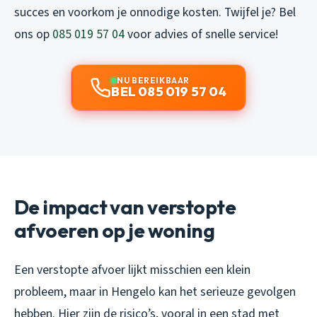
succes en voorkom je onnodige kosten. Twijfel je? Bel
ons op
085 019 57 04
voor advies of snelle service!
NU BEREIKBAAR
BEL 085 019 57 04
De impact van verstopte
afvoeren op je woning
Een verstopte afvoer lijkt misschien een klein
probleem, maar in Hengelo kan het serieuze gevolgen
hebben. Hier zijn de risico’s, vooral in een stad met