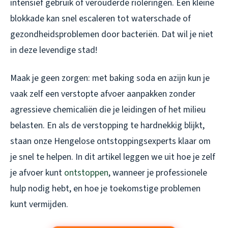
intensief gebruik of verouderde rioleringen. Een kleine
blokkade kan snel escaleren tot waterschade of
gezondheidsproblemen door bacteriën. Dat wil je niet
in deze levendige stad!
Maak je geen zorgen: met baking soda en azijn kun je
vaak zelf een verstopte afvoer aanpakken zonder
agressieve chemicaliën die je leidingen of het milieu
belasten. En als de verstopping te hardnekkig blijkt,
staan onze Hengelose ontstoppingsexperts klaar om
je snel te helpen. In dit artikel leggen we uit hoe je zelf
je afvoer kunt
ontstoppen
, wanneer je professionele
hulp nodig hebt, en hoe je toekomstige problemen
kunt vermijden.