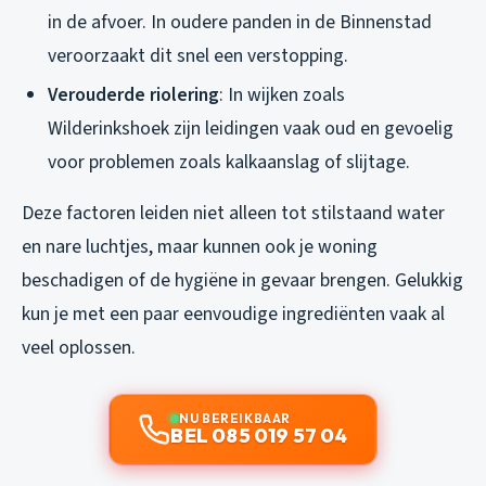
in de afvoer. In oudere panden in de Binnenstad
veroorzaakt dit snel een verstopping.
Verouderde riolering
: In wijken zoals
Wilderinkshoek zijn leidingen vaak oud en gevoelig
voor problemen zoals kalkaanslag of slijtage.
Deze factoren leiden niet alleen tot stilstaand water
en nare luchtjes, maar kunnen ook je woning
beschadigen of de hygiëne in gevaar brengen. Gelukkig
kun je met een paar eenvoudige ingrediënten vaak al
veel oplossen.
NU BEREIKBAAR
BEL 085 019 57 04