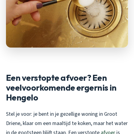
Een verstopte afvoer? Een
veelvoorkomende ergernis in
Hengelo
Stel je voor: je bent in je gezellige woning in Groot
Driene, klaar om een maaltijd te koken, maar het water
in de gootsteen blijft staan. Een verstopte
afvoer
is