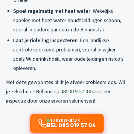
Driene.
Spoel regelmatig met heet water
: Wekelijks
spoelen met heet water houdt leidingen schoon,
vooral in oudere panden in de Binnenstad.
Laat je riolering inspecteren
: Een jaarlijkse
controle voorkomt problemen, vooral in wijken
zoals Wilderinkshoek, waar oude leidingen risico’s
opleveren.
Met deze gewoontes blijft je afvoer probleemloos. Wil
je zekerheid? Bel ons op
085 019 57 04
voor een
inspectie door onze ervaren vakmensen!
NU BEREIKBAAR
BEL 085 019 57 04