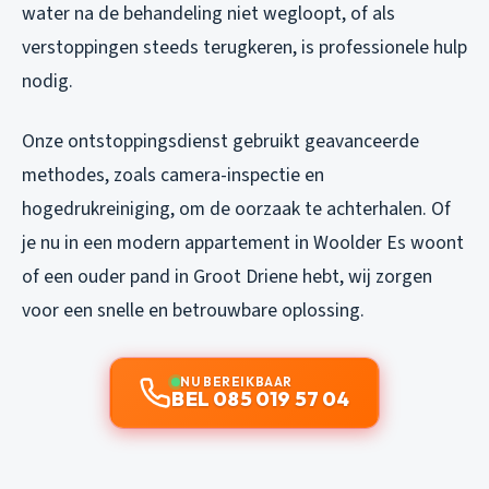
water na de behandeling niet wegloopt, of als
verstoppingen steeds terugkeren, is professionele hulp
nodig.
Onze ontstoppingsdienst gebruikt geavanceerde
methodes, zoals camera-inspectie en
hogedrukreiniging, om de oorzaak te achterhalen. Of
je nu in een modern appartement in Woolder Es woont
of een ouder pand in Groot Driene hebt, wij zorgen
voor een snelle en betrouwbare oplossing.
NU BEREIKBAAR
BEL 085 019 57 04