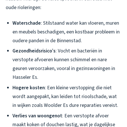
oude rioleringen:
Waterschade
: Stilstaand water kan vloeren, muren
en meubels beschadigen, een kostbaar probleem in
oudere panden in de Binnenstad.
Gezondheidsrisico’s
: Vocht en bacteriën in
verstopte afvoeren kunnen schimmel en nare
geuren veroorzaken, vooral in gezinswoningen in
Hasseler Es.
Hogere kosten
: Een kleine verstopping die niet
wordt aangepakt, kan leiden tot rioolschade, wat
in wijken zoals Woolder Es dure reparaties vereist.
Verlies van woongenot
: Een verstopte afvoer
maakt koken of douchen lastig, wat je dagelijkse