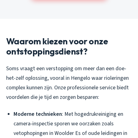
Waarom kiezen voor onze
ontstoppingsdienst?
Soms vraagt een verstopping om meer dan een doe-
het-zelf oplossing, vooral in Hengelo waar rioleringen
complex kunnen zijn. Onze professionele service biedt
voordelen die je tijd en zorgen besparen:
Moderne technieken
: Met hogedrukreiniging en
camera-inspectie sporen we oorzaken zoals
vetophopingen in Woolder Es of oude leidingen in