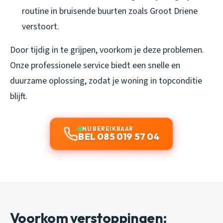
routine in bruisende buurten zoals Groot Driene
verstoort.
Door tijdig in te grijpen, voorkom je deze problemen.
Onze professionele service biedt een snelle en
duurzame oplossing, zodat je woning in topconditie
blijft.
NU BEREIKBAAR
BEL 085 019 57 04
Voorkom verstoppingen: