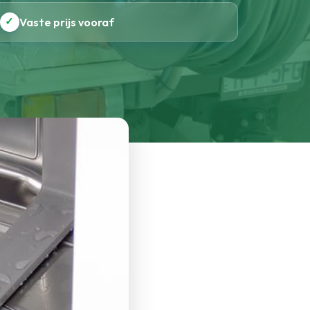
✓
Vaste prijs vooraf