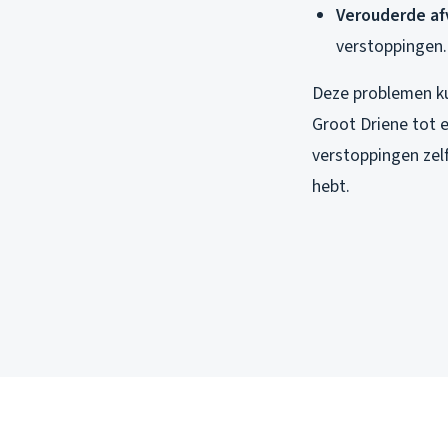
Verouderde af
verstoppingen.
Deze problemen ku
Groot Driene tot 
verstoppingen zelf
hebt.