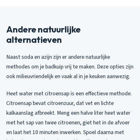
Andere natuurlijke
alternatieven
Naast soda en azijn zijn er andere natuurlijke
methodes om je badkuip vrij te maken. Deze opties zijn
ook milieuvriendelijk en vaak al in je keuken aanwezig.
Heet water met citroensap is een effectieve methode.
Citroensap bevat citroenzuur, dat vet en lichte
kalkaanslag afbreekt. Meng een halve liter heet water
met het sap van twee citroenen, giet het in de afvoer
en laat het 10 minuten inwerken. Spoel daarna met