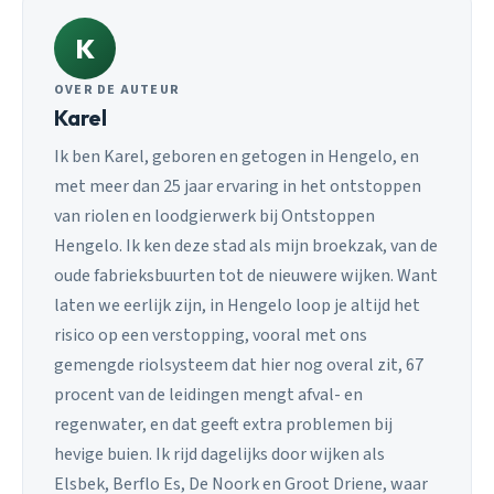
K
OVER DE AUTEUR
Karel
Ik ben Karel, geboren en getogen in Hengelo, en
met meer dan 25 jaar ervaring in het ontstoppen
van riolen en loodgierwerk bij Ontstoppen
Hengelo. Ik ken deze stad als mijn broekzak, van de
oude fabrieksbuurten tot de nieuwere wijken. Want
laten we eerlijk zijn, in Hengelo loop je altijd het
risico op een verstopping, vooral met ons
gemengde riolsysteem dat hier nog overal zit, 67
procent van de leidingen mengt afval- en
regenwater, en dat geeft extra problemen bij
hevige buien. Ik rijd dagelijks door wijken als
Elsbek, Berflo Es, De Noork en Groot Driene, waar