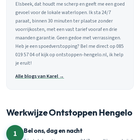
Elsbeek, dat houdt me scherp en geeft me een goed
gevoel voor de lokale waterlopen. Ik sta 24/7
paraat, binnen 30 minuten ter plaatse zonder
voorrijkosten, met een vast tarief vooraf en drie
maanden garantie. Geen gedoe met verrassingen.
Heb je een spoedverstopping? Bel me direct op 085
019 57 04 of kijk op ontstoppen-hengelo.nl, ik help
je eruit!
Alle blogs van Karel →
Werkwijze Ontstoppen Hengelo
Bel ons, dag en nacht
1