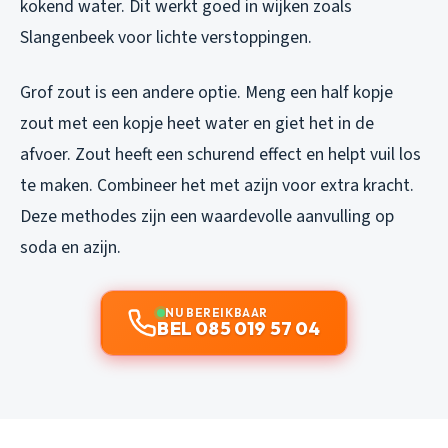
kokend water. Dit werkt goed in wijken zoals
Slangenbeek voor lichte verstoppingen.
Grof zout is een andere optie. Meng een half kopje
zout met een kopje heet water en giet het in de
afvoer. Zout heeft een schurend effect en helpt vuil los
te maken. Combineer het met azijn voor extra kracht.
Deze methodes zijn een waardevolle aanvulling op
soda en azijn.
NU BEREIKBAAR
BEL 085 019 57 04