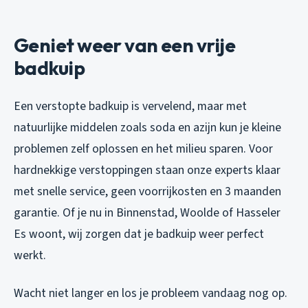
Geniet weer van een vrije
badkuip
Een verstopte badkuip is vervelend, maar met
natuurlijke middelen zoals soda en azijn kun je kleine
problemen zelf oplossen en het milieu sparen. Voor
hardnekkige verstoppingen staan onze experts klaar
met snelle service, geen voorrijkosten en 3 maanden
garantie. Of je nu in Binnenstad, Woolde of Hasseler
Es woont, wij zorgen dat je badkuip weer perfect
werkt.
Wacht niet langer en los je probleem vandaag nog op.