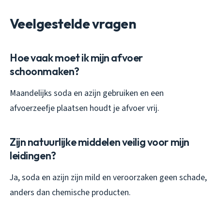
Veelgestelde vragen
Hoe vaak moet ik mijn afvoer
schoonmaken?
Maandelijks soda en azijn gebruiken en een
afvoerzeefje plaatsen houdt je afvoer vrij.
Zijn natuurlijke middelen veilig voor mijn
leidingen?
Ja, soda en azijn zijn mild en veroorzaken geen schade,
anders dan chemische producten.