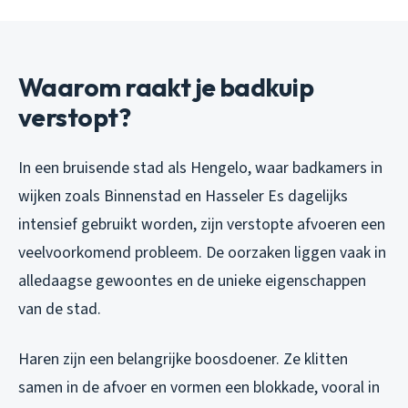
Waarom raakt je badkuip
verstopt?
In een bruisende stad als Hengelo, waar badkamers in
wijken zoals Binnenstad en Hasseler Es dagelijks
intensief gebruikt worden, zijn verstopte afvoeren een
veelvoorkomend probleem. De oorzaken liggen vaak in
alledaagse gewoontes en de unieke eigenschappen
van de stad.
Haren zijn een belangrijke boosdoener. Ze klitten
samen in de afvoer en vormen een blokkade, vooral in