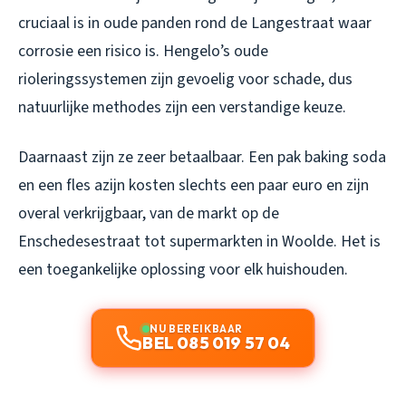
cruciaal is in oude panden rond de Langestraat waar
corrosie een risico is. Hengelo’s oude
rioleringssystemen zijn gevoelig voor schade, dus
natuurlijke methodes zijn een verstandige keuze.
Daarnaast zijn ze zeer betaalbaar. Een pak baking soda
en een fles azijn kosten slechts een paar euro en zijn
overal verkrijgbaar, van de markt op de
Enschedesestraat tot supermarkten in Woolde. Het is
een toegankelijke oplossing voor elk huishouden.
NU BEREIKBAAR
BEL 085 019 57 04