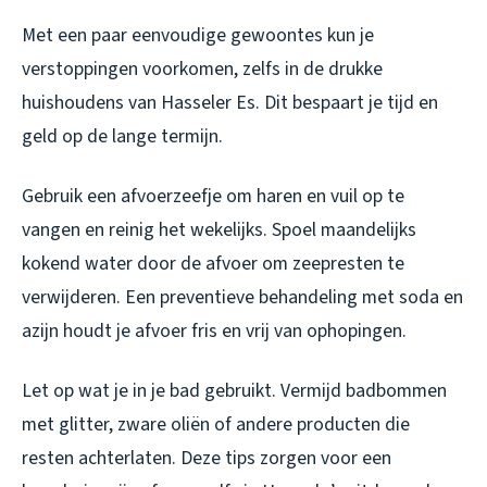
Met een paar eenvoudige gewoontes kun je
verstoppingen voorkomen, zelfs in de drukke
huishoudens van Hasseler Es. Dit bespaart je tijd en
geld op de lange termijn.
Gebruik een afvoerzeefje om haren en vuil op te
vangen en reinig het wekelijks. Spoel maandelijks
kokend water door de afvoer om zeepresten te
verwijderen. Een preventieve behandeling met soda en
azijn houdt je afvoer fris en vrij van ophopingen.
Let op wat je in je bad gebruikt. Vermijd badbommen
met glitter, zware oliën of andere producten die
resten achterlaten. Deze tips zorgen voor een