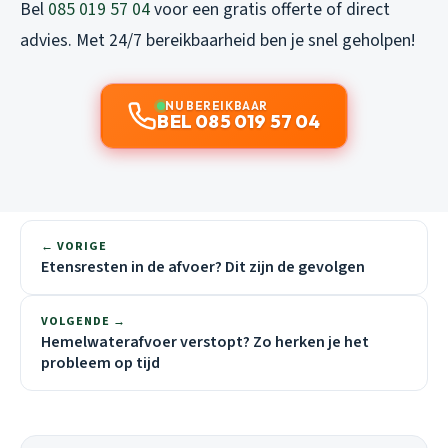
Bel
085 019 57 04
voor een gratis offerte of direct
advies. Met 24/7 bereikbaarheid ben je snel geholpen!
NU BEREIKBAAR
BEL 085 019 57 04
← VORIGE
Etensresten in de afvoer? Dit zijn de gevolgen
VOLGENDE →
Hemelwaterafvoer verstopt? Zo herken je het
probleem op tijd