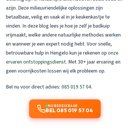
azijn. Deze milieuvriendelijke oplossingen zijn
betaalbaar, veilig en vaak al in je keukenkastje te
vinden. In deze blog lees je hoe je zelf je badkuip
vrijmaakt, welke andere natuurlijke methodes werken
en wanneer je een expert nodig hebt. Voor snelle,
betrouwbare hulp in Hengelo kun je rekenen op
onze
ervaren ontstoppingsdienst
. Met 30+ jaar ervaring en
geen voorrijkosten lossen wij elk probleem op.
Bel nu voor direct advies:
085 019 57 04
.
NU BEREIKBAAR
BEL 085 019 57 04