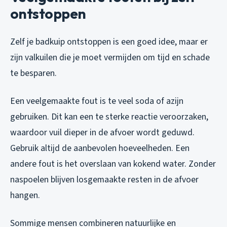
ontstoppen
Zelf je badkuip ontstoppen is een goed idee, maar er
zijn valkuilen die je moet vermijden om tijd en schade
te besparen.
Een veelgemaakte fout is te veel soda of azijn
gebruiken. Dit kan een te sterke reactie veroorzaken,
waardoor vuil dieper in de afvoer wordt geduwd.
Gebruik altijd de aanbevolen hoeveelheden. Een
andere fout is het overslaan van kokend water. Zonder
naspoelen blijven losgemaakte resten in de afvoer
hangen.
Sommige mensen combineren natuurlijke en