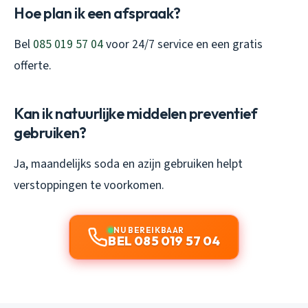
Hoe plan ik een afspraak?
Bel
085 019 57 04
voor 24/7 service en een gratis
offerte.
Kan ik natuurlijke middelen preventief
gebruiken?
Ja, maandelijks soda en azijn gebruiken helpt
verstoppingen te voorkomen.
NU BEREIKBAAR
BEL 085 019 57 04