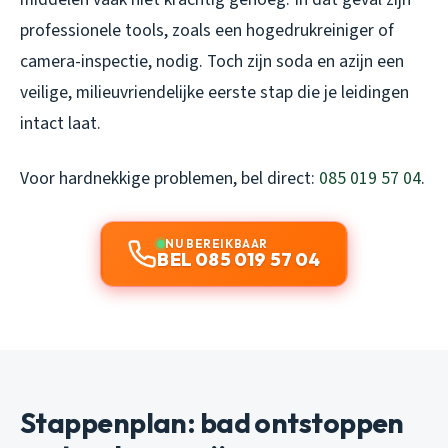
professionele tools, zoals een hogedrukreiniger of
camera-inspectie, nodig. Toch zijn soda en azijn een
veilige, milieuvriendelijke eerste stap die je leidingen
intact laat.
Voor hardnekkige problemen, bel direct:
085 019 57 04
.
NU BEREIKBAAR
BEL 085 019 57 04
Stappenplan: bad ontstoppen