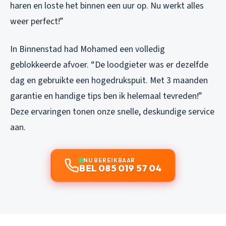
haren en loste het binnen een uur op. Nu werkt alles
weer perfect!”
In Binnenstad had Mohamed een volledig
geblokkeerde afvoer. “De loodgieter was er dezelfde
dag en gebruikte een hogedrukspuit. Met 3 maanden
garantie en handige tips ben ik helemaal tevreden!”
Deze ervaringen tonen onze snelle, deskundige service
aan.
NU BEREIKBAAR
BEL 085 019 57 04