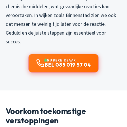
chemische middelen, wat gevaarlijke reacties kan
veroorzaken. In wijken zoals Binnenstad zien we ook
dat mensen te weinig tijd laten voor de reactie.
Geduld en de juiste stappen zijn essentieel voor
succes.
NU BEREIKBAAR
BEL 085 019 57 04
Voorkom toekomstige
verstoppingen