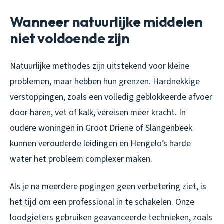
Wanneer natuurlijke middelen
niet voldoende zijn
Natuurlijke methodes zijn uitstekend voor kleine
problemen, maar hebben hun grenzen. Hardnekkige
verstoppingen, zoals een volledig geblokkeerde afvoer
door haren, vet of kalk, vereisen meer kracht. In
oudere woningen in Groot Driene of Slangenbeek
kunnen verouderde leidingen en Hengelo’s harde
water het probleem complexer maken.
Als je na meerdere pogingen geen verbetering ziet, is
het tijd om een professional in te schakelen. Onze
loodgieters gebruiken geavanceerde technieken, zoals