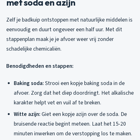
met soda en azijn
Zelf je badkuip ontstoppen met natuurlijke middelen is
eenvoudig en duurt ongeveer een half uur. Met dit
stappenplan maak je je afvoer weer vrij zonder
schadelijke chemicaliën.
Benodigdheden en stappen:
Baking soda:
Strooi een kopje baking soda in de
afvoer. Zorg dat het diep doordringt. Het alkalische
karakter helpt vet en vuil af te breken.
Witte azijn:
Giet een kopje azijn over de soda. De
bruisende reactie begint meteen. Laat het 15-20
minuten inwerken om de verstopping los te maken.