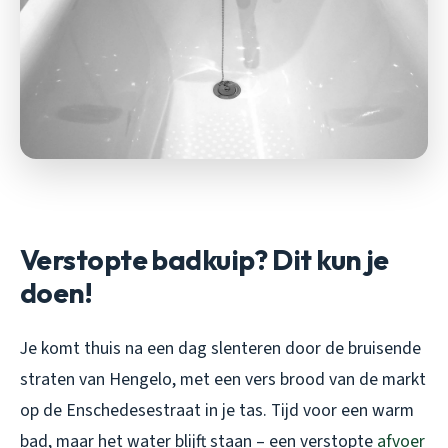
Verstopte badkuip? Dit kun je
doen!
Je komt thuis na een dag slenteren door de bruisende
straten van Hengelo, met een vers brood van de markt
op de Enschedesestraat in je tas. Tijd voor een warm
bad, maar het water blijft staan – een verstopte
afvoer