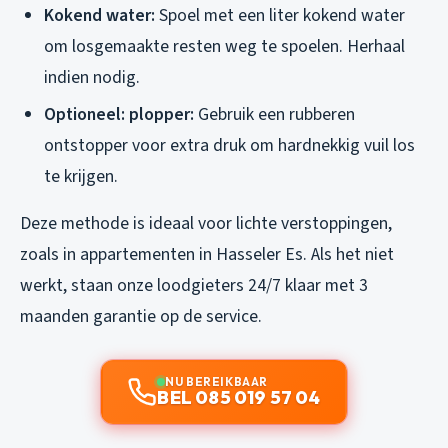
Kokend water:
Spoel met een liter kokend water
om losgemaakte resten weg te spoelen. Herhaal
indien nodig.
Optioneel: plopper:
Gebruik een rubberen
ontstopper voor extra druk om hardnekkig vuil los
te krijgen.
Deze methode is ideaal voor lichte verstoppingen,
zoals in appartementen in Hasseler Es. Als het niet
werkt, staan onze loodgieters 24/7 klaar met 3
maanden garantie op de service.
NU BEREIKBAAR
BEL 085 019 57 04