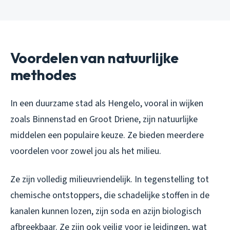
Voordelen van natuurlijke
methodes
In een duurzame stad als Hengelo, vooral in wijken
zoals Binnenstad en Groot Driene, zijn natuurlijke
middelen een populaire keuze. Ze bieden meerdere
voordelen voor zowel jou als het milieu.
Ze zijn volledig milieuvriendelijk. In tegenstelling tot
chemische ontstoppers, die schadelijke stoffen in de
kanalen kunnen lozen, zijn soda en azijn biologisch
afbreekbaar. Ze zijn ook veilig voor je leidingen, wat