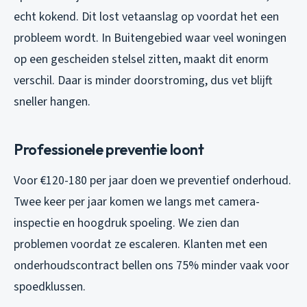
echt kokend. Dit lost vetaanslag op voordat het een
probleem wordt. In Buitengebied waar veel woningen
op een gescheiden stelsel zitten, maakt dit enorm
verschil. Daar is minder doorstroming, dus vet blijft
sneller hangen.
Professionele preventie loont
Voor €120-180 per jaar doen we preventief onderhoud.
Twee keer per jaar komen we langs met camera-
inspectie en hoogdruk spoeling. We zien dan
problemen voordat ze escaleren. Klanten met een
onderhoudscontract bellen ons 75% minder vaak voor
spoedklussen.