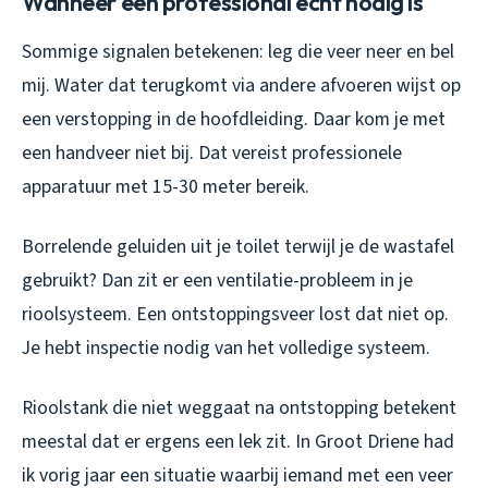
Wanneer een professional echt nodig is
Sommige signalen betekenen: leg die veer neer en bel
mij. Water dat terugkomt via andere afvoeren wijst op
een verstopping in de hoofdleiding. Daar kom je met
een handveer niet bij. Dat vereist professionele
apparatuur met 15-30 meter bereik.
Borrelende geluiden uit je toilet terwijl je de wastafel
gebruikt? Dan zit er een ventilatie-probleem in je
rioolsysteem. Een ontstoppingsveer lost dat niet op.
Je hebt inspectie nodig van het volledige systeem.
Rioolstank die niet weggaat na ontstopping betekent
meestal dat er ergens een lek zit. In Groot Driene had
ik vorig jaar een situatie waarbij iemand met een veer