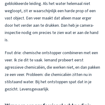
geblokkeerde leiding. Als het water helemaal niet
wegloopt, zit er waarschijnlijk een harde prop of een
vast object. Een veer maakt dat alleen maar erger
door het verder aan te drukken. Dan heb je camera-
inspectie nodig om precies te zien wat er aan de hand
is.
Fout drie: chemische ontstopper combineren met een
veer. Ik zie dit te vaak. Iemand probeert eerst
agressieve chemicaliën, die werken niet, en dan pakken
ze een veer. Probleem: die chemicaliën zitten nu in
stilstaand water. Bij het ontstoppen spat dat in je
gezicht. Levensgevaarlijk.