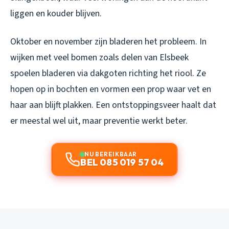
liggen en kouder blijven.
Oktober en november zijn bladeren het probleem. In
wijken met veel bomen zoals delen van Elsbeek
spoelen bladeren via dakgoten richting het riool. Ze
hopen op in bochten en vormen een prop waar vet en
haar aan blijft plakken. Een ontstoppingsveer haalt dat
er meestal wel uit, maar preventie werkt beter.
NU BEREIKBAAR
BEL 085 019 57 04