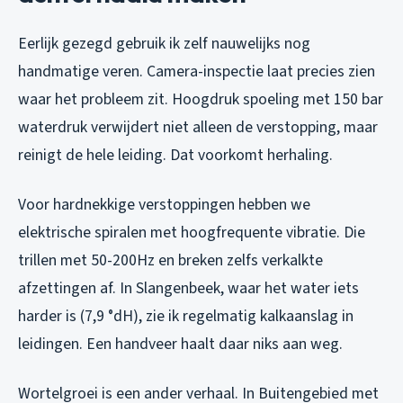
Eerlijk gezegd gebruik ik zelf nauwelijks nog
handmatige veren. Camera-inspectie laat precies zien
waar het probleem zit. Hoogdruk spoeling met 150 bar
waterdruk verwijdert niet alleen de verstopping, maar
reinigt de hele leiding. Dat voorkomt herhaling.
Voor hardnekkige verstoppingen hebben we
elektrische spiralen met hoogfrequente vibratie. Die
trillen met 50-200Hz en breken zelfs verkalkte
afzettingen af. In Slangenbeek, waar het water iets
harder is (7,9 °dH), zie ik regelmatig kalkaanslag in
leidingen. Een handveer haalt daar niks aan weg.
Wortelgroei is een ander verhaal. In Buitengebied met