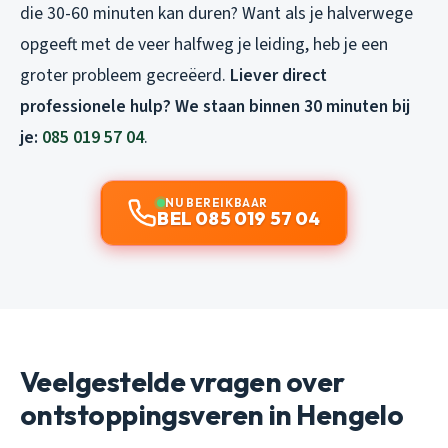
die 30-60 minuten kan duren? Want als je halverwege
opgeeft met de veer halfweg je leiding, heb je een
groter probleem gecreëerd.
Liever direct
professionele hulp? We staan binnen 30 minuten bij
je:
085 019 57 04
.
NU BEREIKBAAR
BEL 085 019 57 04
Veelgestelde vragen over
ontstoppingsveren in Hengelo