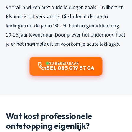
Vooral in wijken met oude leidingen zoals T Wilbert en
Elsbeek is dit verstandig. Die loden en koperen
leidingen uit de jaren ’30-’50 hebben gemiddeld nog
10-15 jaar levensduur. Door preventief onderhoud haal
je er het maximale uit en voorkom je acute lekkages.
NU BEREIKBAAR
BEL 085 019 57 04
Wat kost professionele
ontstopping eigenlijk?