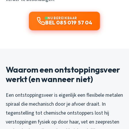
NU BEREIKBAAR
BEL 085 019 57 04
Waarom een ontstoppingsveer
werkt (en wanneer niet)
Een ontstoppingsveer is eigenlijk een flexibele metalen
spiraal die mechanisch door je afvoer draait. In
tegenstelling tot chemische ontstoppers lost hij
verstoppingen fysiek op door haar, vet en zeepresten