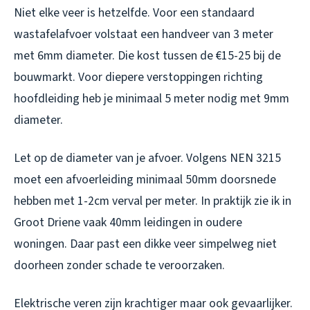
Niet elke veer is hetzelfde. Voor een standaard
wastafelafvoer volstaat een handveer van 3 meter
met 6mm diameter. Die kost tussen de €15-25 bij de
bouwmarkt. Voor diepere verstoppingen richting
hoofdleiding heb je minimaal 5 meter nodig met 9mm
diameter.
Let op de diameter van je afvoer. Volgens NEN 3215
moet een afvoerleiding minimaal 50mm doorsnede
hebben met 1-2cm verval per meter. In praktijk zie ik in
Groot Driene vaak 40mm leidingen in oudere
woningen. Daar past een dikke veer simpelweg niet
doorheen zonder schade te veroorzaken.
Elektrische veren zijn krachtiger maar ook gevaarlijker.