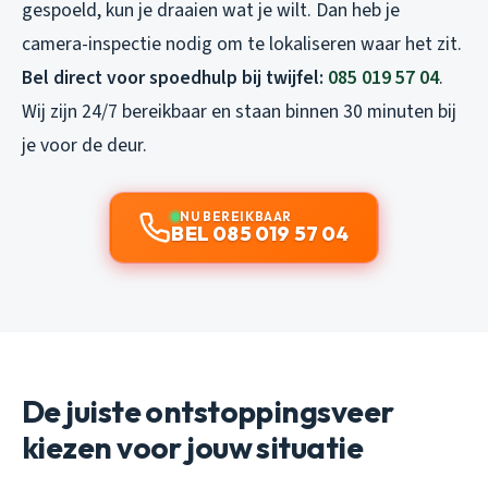
gespoeld, kun je draaien wat je wilt. Dan heb je
camera-inspectie nodig om te lokaliseren waar het zit.
Bel direct voor spoedhulp bij twijfel:
085 019 57 04
.
Wij zijn 24/7 bereikbaar en staan binnen 30 minuten bij
je voor de deur.
NU BEREIKBAAR
BEL 085 019 57 04
De juiste ontstoppingsveer
kiezen voor jouw situatie