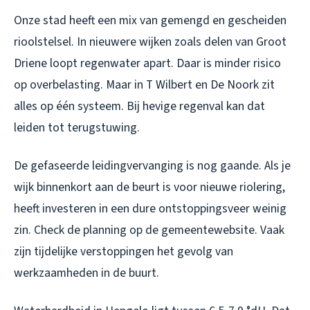
Onze stad heeft een mix van gemengd en gescheiden
rioolstelsel. In nieuwere wijken zoals delen van Groot
Driene loopt regenwater apart. Daar is minder risico
op overbelasting. Maar in T Wilbert en De Noork zit
alles op één systeem. Bij hevige regenval kan dat
leiden tot terugstuwing.
De gefaseerde leidingvervanging is nog gaande. Als je
wijk binnenkort aan de beurt is voor nieuwe riolering,
heeft investeren in een dure ontstoppingsveer weinig
zin. Check de planning op de gemeentewebsite. Vaak
zijn tijdelijke verstoppingen het gevolg van
werkzaamheden in de buurt.