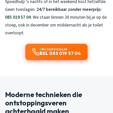
Spoedhulp ‘s nachts of in het weekend kost hetzelfde.
Geen toeslagen.
24/7 bereikbaar zonder meerprijs:
085 019 57 04
. We staan binnen 30 minuten bij je op de
stoep, ook in december om middernacht als je toilet
overloopt.
NU BEREIKBAAR
BEL 085 019 57 04
Moderne technieken die
ontstoppingsveren
achterhaald maken