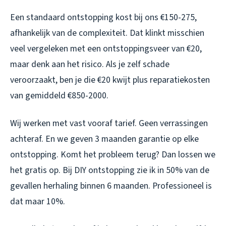
Een standaard ontstopping kost bij ons €150-275,
afhankelijk van de complexiteit. Dat klinkt misschien
veel vergeleken met een ontstoppingsveer van €20,
maar denk aan het risico. Als je zelf schade
veroorzaakt, ben je die €20 kwijt plus reparatiekosten
van gemiddeld €850-2000.
Wij werken met vast vooraf tarief. Geen verrassingen
achteraf. En we geven 3 maanden garantie op elke
ontstopping. Komt het probleem terug? Dan lossen we
het gratis op. Bij DIY ontstopping zie ik in 50% van de
gevallen herhaling binnen 6 maanden. Professioneel is
dat maar 10%.