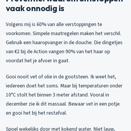
vaak onnodig is
Volgens mij is 60% van alle verstoppingen te
voorkomen. Simpele maatregelen maken het verschil.
Gebruik een haaropvanger in de douche. Die dingetjes
van €2 bij de Action vangen 90% van het haar op
voordat het je afvoer in gaat.
Gooi nooit vet of olie in de gootsteen. Ik weet het,
iedereen doet het soms. Maar bij temperaturen onder
10°C stolt het binnen 3 meter afstand. Vooral in
december zie ik dit massaal. Bewaar vet in een potje
en gooi het bij het restafval.
Spoel wekelijks door met kokend water. Niet lauw,