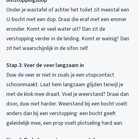
ontstoppingsdop
Onder je wastafel of achter het toilet zit meestal een
U-bocht met een dop. Draai die eraf met een emmer
eronder. Komt er veel water uit? Dan zit de
verstopping verder in de leiding. Komt er weinig? Dan
zit het waarschijnlijk in de sifon zelf.
Stap 3: Voer de veer langzaam in
Duw de veer er niet in zoals je een stopcontact
schoonmaakt. Laat hem langzaam glijden terwijl je
met de klok mee draait. Voel je weerstand? Draai dan
door, duw niet harder. Weerstand bij een bocht voelt
anders dan bij een verstopping: een bocht geeft
geleidelijk mee, een prop voelt plotseling hard aan.