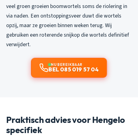
veel groen groeien boomwortels soms de riolering in
via naden. Een ontstoppingsveer duwt die wortels
opzij, maar ze groeien binnen weken terug. Wij
gebruiken een roterende snijkop die wortels definitief
verwijdert.
NU BEREIKBAAR
BEL 085 019 57 04
Praktisch advies voor Hengelo
specifiek