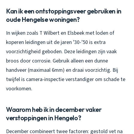
Kan ik een ontstoppingsveer gebruiken in
oude Hengelse woningen?
In wijken zoals T Wilbert en Elsbeek met loden of
koperen leidingen uit de jaren ’30-’50 is extra
voorzichtigheid geboden. Deze leidingen zijn vaak
broos door corrosie. Gebruik alleen een dunne
handveer (maximaal 6mm) en draai voorzichtig. Bij
twijfel is camera-inspectie verstandiger om schade te
voorkomen.
Waarom heb ik in december vaker
verstoppingen in Hengelo?
December combineert twee factoren: gestold vet na