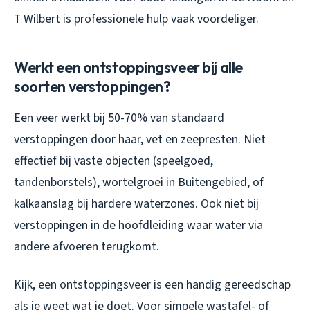
T Wilbert is professionele hulp vaak voordeliger.
Werkt een ontstoppingsveer bij alle
soorten verstoppingen?
Een veer werkt bij 50-70% van standaard
verstoppingen door haar, vet en zeepresten. Niet
effectief bij vaste objecten (speelgoed,
tandenborstels), wortelgroei in Buitengebied, of
kalkaanslag bij hardere waterzones. Ook niet bij
verstoppingen in de hoofdleiding waar water via
andere afvoeren terugkomt.
Kijk, een ontstoppingsveer is een handig gereedschap
als je weet wat je doet. Voor simpele wastafel- of