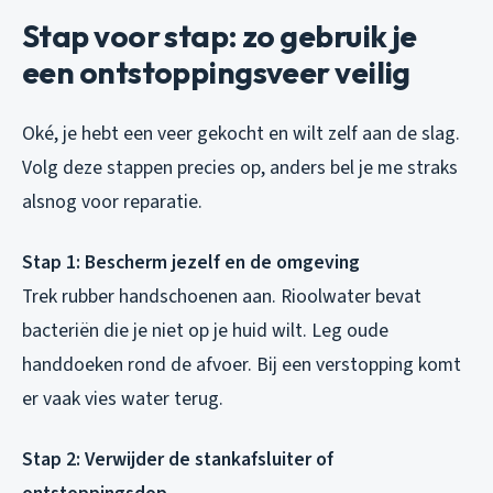
Stap voor stap: zo gebruik je
een ontstoppingsveer veilig
Oké, je hebt een veer gekocht en wilt zelf aan de slag.
Volg deze stappen precies op, anders bel je me straks
alsnog voor reparatie.
Stap 1: Bescherm jezelf en de omgeving
Trek rubber handschoenen aan. Rioolwater bevat
bacteriën die je niet op je huid wilt. Leg oude
handdoeken rond de afvoer. Bij een verstopping komt
er vaak vies water terug.
Stap 2: Verwijder de stankafsluiter of