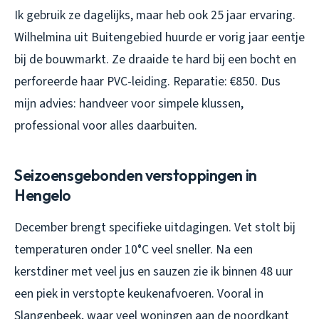
Ik gebruik ze dagelijks, maar heb ook 25 jaar ervaring.
Wilhelmina uit Buitengebied huurde er vorig jaar eentje
bij de bouwmarkt. Ze draaide te hard bij een bocht en
perforeerde haar PVC-leiding. Reparatie: €850. Dus
mijn advies: handveer voor simpele klussen,
professional voor alles daarbuiten.
Seizoensgebonden verstoppingen in
Hengelo
December brengt specifieke uitdagingen. Vet stolt bij
temperaturen onder 10°C veel sneller. Na een
kerstdiner met veel jus en sauzen zie ik binnen 48 uur
een piek in verstopte keukenafvoeren. Vooral in
Slangenbeek, waar veel woningen aan de noordkant