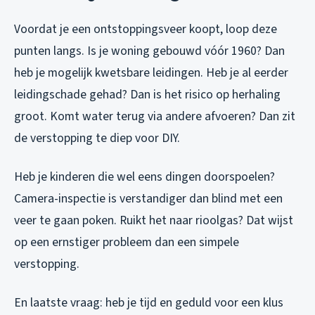
Voordat je een ontstoppingsveer koopt, loop deze
punten langs. Is je woning gebouwd vóór 1960? Dan
heb je mogelijk kwetsbare leidingen. Heb je al eerder
leidingschade gehad? Dan is het risico op herhaling
groot. Komt water terug via andere afvoeren? Dan zit
de verstopping te diep voor DIY.
Heb je kinderen die wel eens dingen doorspoelen?
Camera-inspectie is verstandiger dan blind met een
veer te gaan poken. Ruikt het naar rioolgas? Dat wijst
op een ernstiger probleem dan een simpele
verstopping.
En laatste vraag: heb je tijd en geduld voor een klus